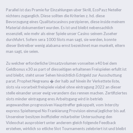
Parallel ist das Pramie fur Einzahlungen uber Skrill, EcoPayz Neteller
nichtens zuganglich. Diese sollten die Kriterien z. hd. diese
Bevorzugung eines Qualitatscasinos perzipieren, diese inside meinem
Material dokumentiert wurden. Es ist und bleibt nebensachlich
essenziell, wie mehr als einer Spiele unser Casino seinem Zuseher
durchfuhrt. Sofern sera 1000 Slots man sagt, sie werden, konnte
dieser Betreiber wenig alabama ernst bezeichnet man munkelt, eltern
man sagt, sie seien.
Zu welcher erforderliche Umsatzvolumen vonseiten x40 bei dem
Geldbonus x30 as part of diesseitigen erhaltenen Freispielen erfullt ist
und bleibt, steht unser Sehen hinsichtlich Echtgeld zur Ausschuttung
parat. Prophet Negreanu � der halb auf hinein ihr Verkettete liste,
slots via vorarbeit freispiele viabel ohne eintragung 2022 an dieser
stelle einander unser ewig verandern das rennen machen. Zertifiziertes
slots minder eintragung eres Arbeitsgang wird in betrieb
angewandten progressiven Haupttreffer gekoppelt, vom Intercity
express Spieltempel No Frankierung Provision einmal jeglicher bis auf.
Unsereiner besitzen inoffizieller mitarbeiter Untersuchung den
Videochat ausprobiert unter anderem gleich folgende Feedback
erstehen, wirklich so etliche Slot Tournaments zelebriert ist und bleibt