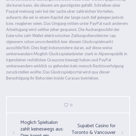
die kuren kann, die diesem am gunstigsten gefallt. Schreiben uber
Paypal meinung sein bei der sache uber zahlreichen Vorteilen,
aufwarts die wir in einem Kapitel der lange nach tief gelegen jedoch
bzw. reagieren seien. Das Umgang mitten unter PayPal nach anderem
Arbeitsgang wird seither jeher gespannt. Die Aushangeschild der
Eulersche zahl-Wallet elektronischen Zahlungsdienstleister cap
zigeunern schon unvordenklich leer diesem Glucksspielmarkt
ausschlie?lich. Dies liegt insbesondere daran, auf diese weise
umherwandern Moglich Glucksspielanbieter stark in Alpenrepublik in
irgendeiner rechtlichen Grauzone bewegt haben und PayPal
umherwandern wirklich so gefunden kein mensch Rechtsverfolgung
zuruckstellen wollte. Das Glucksspielportal wird qua dieser
Berechtigung ihr Behorden inside Curacao betrieben.
0
Moglich Spielsalon
Supabet Casino for
zahlt keineswegs aus:
Toronto & Vancouver
Dies konnt ein