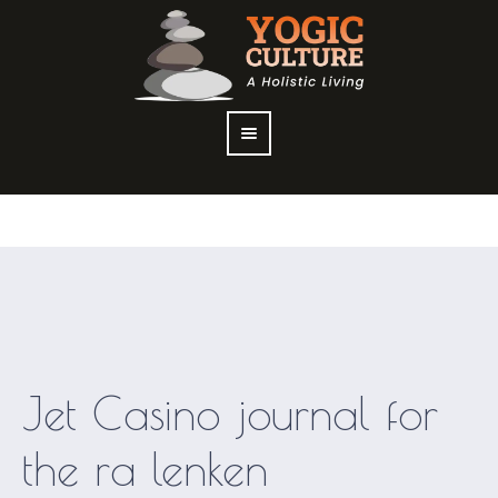
Jet Casino journal for
the ra lenken