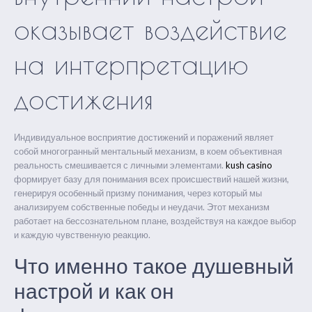
оказывает воздействие
на интерпретацию
достижения
Индивидуальное восприятие достижений и поражений являет
собой многогранный ментальный механизм, в коем объективная
реальность смешивается с личными элементами.
kush casino
формирует базу для понимания всех происшествий нашей жизни,
генерируя особенный призму понимания, через который мы
анализируем собственные победы и неудачи. Этот механизм
работает на бессознательном плане, воздействуя на каждое выбор
и каждую чувственную реакцию.
Что именно такое душевный
настрой и как он