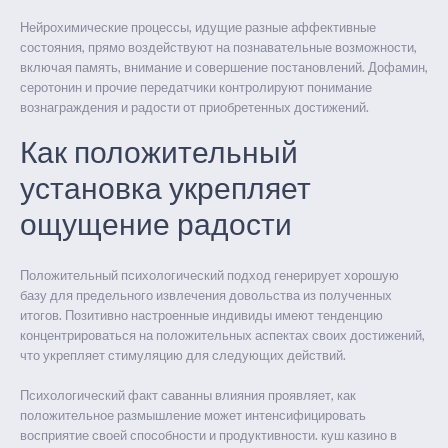
Нейрохимические процессы, идущие разные аффективные
состояния, прямо воздействуют на познавательные возможности,
включая память, внимание и совершение постановлений. Дофамин,
серотонин и прочие передатчики контролируют понимание
вознаграждения и радости от приобретенных достижений.
Как положительный
установка укрепляет
ощущение радости
Положительный психологический подход генерирует хорошую
базу для предельного извлечения довольства из полученных
итогов. Позитивно настроенные индивиды имеют тенденцию
концентрироваться на положительных аспектах своих достижений,
что укрепляет стимуляцию для следующих действий.
Психологический факт саванны влияния проявляет, как
положительное размышление может интенсифицировать
восприятие своей способности и продуктивности. куш казино в