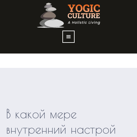
В какой мере
внутренний настрой