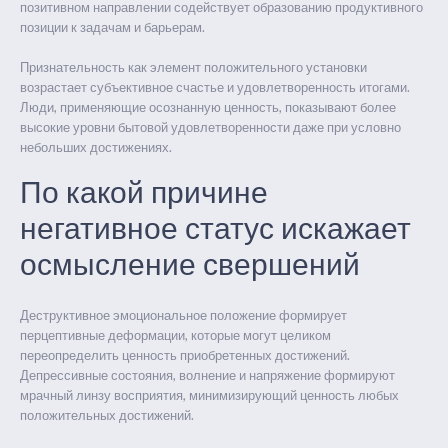
позитивном направлении содействует образованию продуктивного
позиции к задачам и барьерам.
Признательность как элемент положительного установки
возрастает субъективное счастье и удовлетворенность итогами.
Люди, применяющие осознанную ценность, показывают более
высокие уровни бытовой удовлетворенности даже при условно
небольших достижениях.
По какой причине
негативное статус искажает
осмысление свершений
Деструктивное эмоциональное положение формирует
перцептивные деформации, которые могут целиком
переопределить ценность приобретенных достижений.
Депрессивные состояния, волнение и напряжение формируют
мрачный линзу восприятия, минимизирующий ценность любых
положительных достижений.