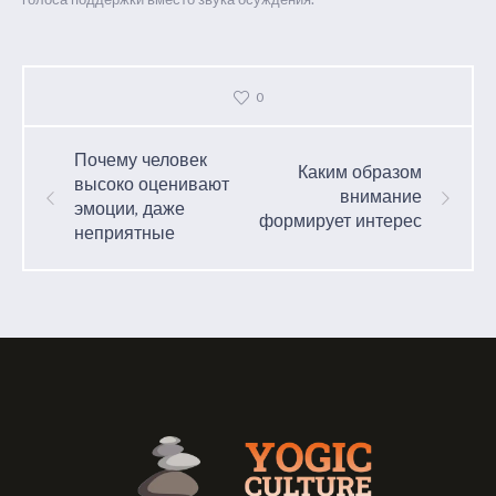
0
Почему человек
Каким образом
высоко оценивают
внимание
эмоции, даже
формирует интерес
неприятные