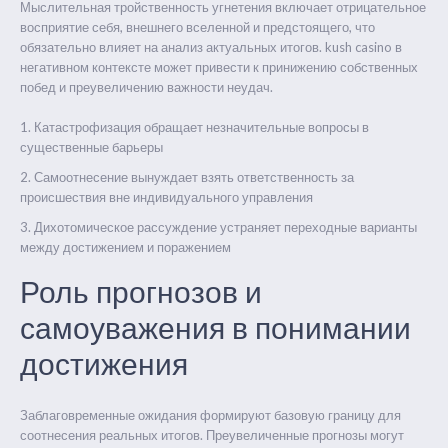
Мыслительная тройственность угнетения включает отрицательное
восприятие себя, внешнего вселенной и предстоящего, что
обязательно влияет на анализ актуальных итогов. kush casino в
негативном контексте может привести к принижению собственных
побед и преувеличению важности неудач.
Катастрофизация обращает незначительные вопросы в
существенные барьеры
Самоотнесение вынуждает взять ответственность за
происшествия вне индивидуального управления
Дихотомическое рассуждение устраняет переходные варианты
между достижением и поражением
Роль прогнозов и
самоуважения в понимании
достижения
Заблаговременные ожидания формируют базовую границу для
соотнесения реальных итогов. Преувеличенные прогнозы могут