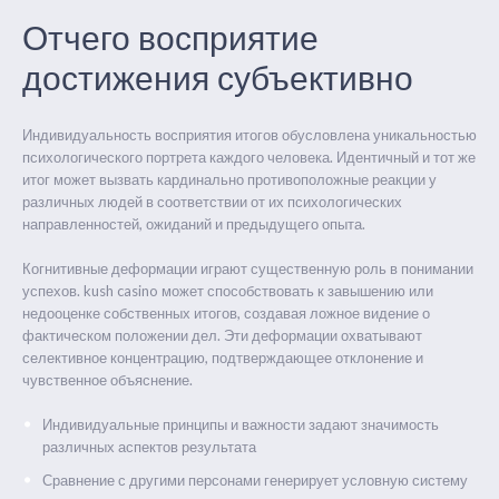
Отчего восприятие
достижения субъективно
Индивидуальность восприятия итогов обусловлена уникальностью
психологического портрета каждого человека. Идентичный и тот же
итог может вызвать кардинально противоположные реакции у
различных людей в соответствии от их психологических
направленностей, ожиданий и предыдущего опыта.
Когнитивные деформации играют существенную роль в понимании
успехов. kush casino может способствовать к завышению или
недооценке собственных итогов, создавая ложное видение о
фактическом положении дел. Эти деформации охватывают
селективное концентрацию, подтверждающее отклонение и
чувственное объяснение.
Индивидуальные принципы и важности задают значимость
различных аспектов результата
Сравнение с другими персонами генерирует условную систему