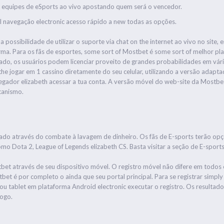
as equipes de eSports ao vivo apostando quem será o vencedor.
l navegação electronic acesso rápido a new todas as opções.
 possibilidade de utilizar o suporte via chat on the internet ao vivo no site,
ma. Para os fãs de esportes, some sort of Mostbet é some sort of melhor pla
, os usuários podem licenciar proveito de grandes probabilidades em vário
 the jogar em 1 cassino diretamente do seu celular, utilizando a versão ada
vegador elizabeth acessar a tua conta. A versão móvel do web-site da Mostbet
canismo.
ado através do combate à lavagem de dinheiro. Os fãs de E-sports terão op
o Dota 2, League of Legends elizabeth CS. Basta visitar a seção de E-sports
bet através de seu dispositivo móvel. O registro móvel não difere em todos o
bet é por completo o ainda que seu portal principal. Para se registrar simply
u tablet em plataforma Android electronic executar o registro. Os resultados
jogo.