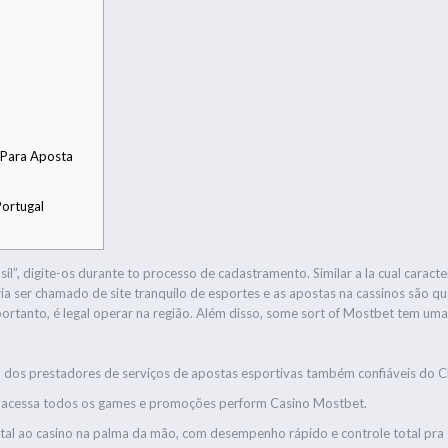
 Para Aposta
ortugal
l”, digite-os durante to processo de cadastramento. Similar a la cual caracter
ria ser chamado de site tranquilo de esportes e as apostas na cassinos são q
portanto, é legal operar na região. Além disso, some sort of Mostbet tem uma 
 dos prestadores de serviços de apostas esportivas também confiáveis do C
 acessa todos os games e promoções perform Casino Mostbet.
tal ao casino na palma da mão, com desempenho rápido e controle total pra 