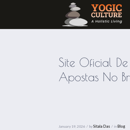
Site Oficial D
Apostas No Br
Sitala Das
Blog
January 19, 2026
by
in