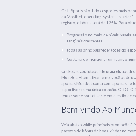
Os E-Sports são 1 dos esportes mais popu
da Mostbet, operating-system usuários” “t
registro, o bônus será de 125%. Para obte
Progressão no meio de níveis baseia-
tangíveis crescentes.
todas as principais federações do espo
Gostaria de mencionar um grande númer
Cricket, rúgbi, futebol de praia elizabeth
MostBet. Alternativamente, você pode usa
apostas Mostbet conta com apostas no fo
esportivos numa única cotação. O TOTO é 
tentar some sort of sorte em o estilo de 
Bem-vindo Ao Mundo
Veja abaixo while principais promoções”
pacotes de bônus de boas-vindas no momen