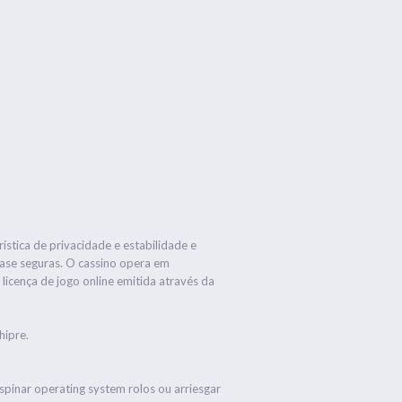
ística de privacidade e estabilidade e
uase seguras. O cassino opera em
licença de jogo online emitida através da
hipre.
spinar operating system rolos ou arriesgar