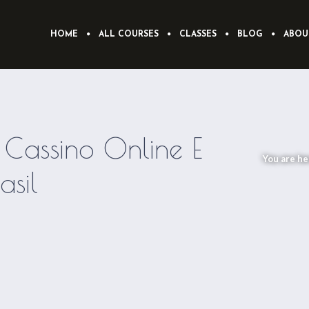
HOME
ALL COURSES
CLASSES
BLOG
ABOU
e Cassino Online E
You are he
asil