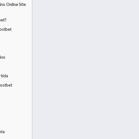
no Online Site
bet?
ostbet
ino
rtida
Mostbet
nta