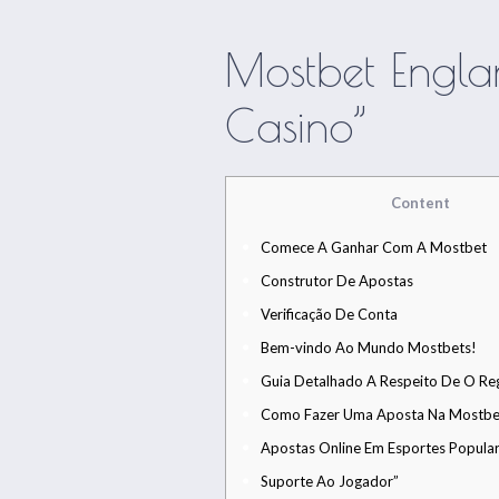
Mostbet Englan
Casino”
Content
Comece A Ganhar Com A Mostbet
Construtor De Apostas
Verificação De Conta
Bem-vindo Ao Mundo Mostbets!
Guia Detalhado A Respeito De O Re
Como Fazer Uma Aposta Na Mostbe
Apostas Online Em Esportes Popular
Suporte Ao Jogador”