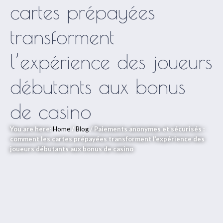
cartes prépayées
transforment
l’expérience des joueurs
débutants aux bonus
de casino
You are here:
Home
/
Blog
/
Paiements anonymes et sécurisés :
comment les cartes prépayées transforment l’expérience des
joueurs débutants aux bonus de casino