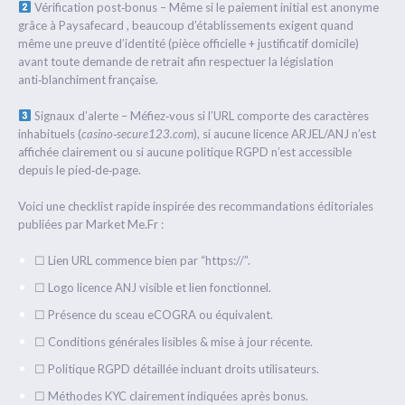
Vérification post‑bonus – Même si le paiement initial est anonyme
grâce à Paysafecard , beaucoup d’établissements exigent quand
même une preuve d’identité (pièce officielle + justificatif domicile)
avant toute demande de retrait afin respectuer la législation
anti‑blanchiment française.
Signaux d’alerte – Méfiez‑vous si l’URL comporte des caractères
inhabituels (
casino‑secure123.com
), si aucune licence ARJEL/ANJ n’est
affichée clairement ou si aucune politique RGPD n’est accessible
depuis le pied‑de‑page.
Voici une checklist rapide inspirée des recommandations éditoriales
publiées par Market Me.Fr :
☐ Lien URL commence bien par “https://”.
☐ Logo licence ANJ visible et lien fonctionnel.
☐ Présence du sceau eCOGRA ou équivalent.
☐ Conditions générales lisibles & mise à jour récente.
☐ Politique RGPD détaillée incluant droits utilisateurs.
☐ Méthodes KYC clairement indiquées après bonus.