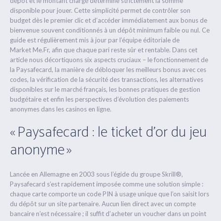
dépôt et le montant chargé détermine strictement la somme
disponible pour jouer. Cette simplicité permet de contrôler son
budget dès le premier clic et d’accéder immédiatement aux bonus de
bienvenue souvent conditionnés à un dépôt minimum faible ou nul. Ce
guide est régulièrement mis à jour par l’équipe éditoriale de
Market Me.Fr, afin que chaque pari reste sûr et rentable. Dans cet
article nous décortiquons six aspects cruciaux – le fonctionnement de
la Paysafecard, la manière de débloquer les meilleurs bonus avec ces
codes, la vérification de la sécurité des transactions, les alternatives
disponibles sur le marché français, les bonnes pratiques de gestion
budgétaire et enfin les perspectives d’évolution des paiements
anonymes dans les casinos en ligne.
« Paysafecard : le ticket d’or du jeu
anonyme »
Lancée en Allemagne en 2003 sous l’égide du groupe Skrill®,
Paysafecard s’est rapidement imposée comme une solution simple :
chaque carte comporte un code PIN à usage unique que l’on saisit lors
du dépôt sur un site partenaire. Aucun lien direct avec un compte
bancaire n’est nécessaire ; il suffit d’acheter un voucher dans un point