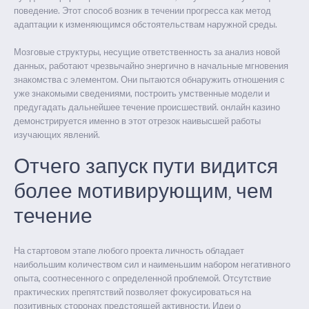
поведение. Этот способ возник в течении прогресса как метод
адаптации к изменяющимся обстоятельствам наружной среды.
Мозговые структуры, несущие ответственность за анализ новой
данных, работают чрезвычайно энергично в начальные мгновения
знакомства с элементом. Они пытаются обнаружить отношения с
уже знакомыми сведениями, построить умственные модели и
предугадать дальнейшее течение происшествий. онлайн казино
демонстрируется именно в этот отрезок наивысшей работы
изучающих явлений.
Отчего запуск пути видится
более мотивирующим, чем
течение
На стартовом этапе любого проекта личность обладает
наибольшим количеством сил и наименьшим набором негативного
опыта, соотнесенного с определенной проблемой. Отсутствие
практических препятствий позволяет фокусироваться на
позитивных сторонах предстоящей активности. Идеи о