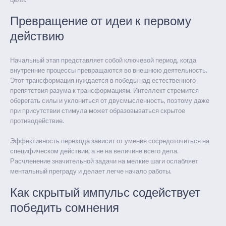
Превращение от идеи к первому
действию
Начальный этап представляет собой ключевой период, когда
внутренние процессы превращаются во внешнюю деятельность.
Этот трансформация нуждается в победы над естественного
препятствия разума к трансформациям. Интеллект стремится
оберегать силы и уклониться от двусмысленность, поэтому даже
при присутствии стимула может образовываться скрытое
противодействие.
Эффективность перехода зависит от умения сосредоточиться на
специфическом действии, а не на величине всего дела.
Расчленение значительной задачи на мелкие шаги ослабляет
ментальный преграду и делает легче начало работы.
Как скрытый импульс содействует
победить сомнения