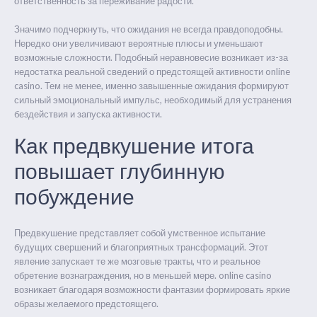
ответственность за переживание радости.
Значимо подчеркнуть, что ожидания не всегда правдоподобны.
Нередко они увеличивают вероятные плюсы и уменьшают
возможные сложности. Подобный неравновесие возникает из-за
недостатка реальной сведений о предстоящей активности online
casino. Тем не менее, именно завышенные ожидания формируют
сильный эмоциональный импульс, необходимый для устранения
бездействия и запуска активности.
Как предвкушение итога
повышает глубинную
побуждение
Предвкушение представляет собой умственное испытание
будущих свершений и благоприятных трансформаций. Этот
явление запускает те же мозговые тракты, что и реальное
обретение вознаграждения, но в меньшей мере. online casino
возникает благодаря возможности фантазии формировать яркие
образы желаемого предстоящего.