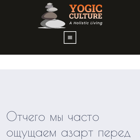
Отчего мы часто
ощущаем азарт перед