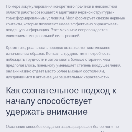
По мере аккумулирования конкретного практики в неизвестной
области работы совершается адаптация нервной структуры к
трансформированным условиям. Мозг формирует свежие нервные
контакты, которые позволяют более эффективно обрабатывать
входящую информацию. Этот механизм сопровождается
снижением эмоциональной силы реакций.
Кроме того, реальность нередко оказывается комплекснее
изначальных образов. Контакт с трудностями, потребность
побеждать трудности и затрачивать больше стараний, чем
предполагалось, понемногу уменьшает степень воодушевления.
онлайн казино отдает место более мирным состояниям,
нуждающимся в активизации решительных характеристик.
Как сознательное подход к
началу способствует
удержать внимание
Осознание способов создания азарта разрешает более логично