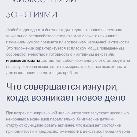
занятиями
Любой индивид хотя бы единожды в существовании переживал
уникальное беспокойство перед стартом свежего начинания,
изучением чужого предмета или освоением необычной активности.
Это положение характеризуется всплеском мощи, повышенным
сосредоточенностью и готовностью к активным действиям.
игровые автоматы
составляет собой нормальную отклик разума на
новизну, которая помогает активизировать скрытые возможности
для выполнения предстоящих проблем.
Что совершается изнутри,
когда возникает новое дело
При встрече с непривычной целью интеллект запускает несколько
нейронных механизмов параллельно. Химические датчики
стартуют функционировать активнее, что вызывает состояние
приподнятости и предрасположенности к действию. Передняя зона