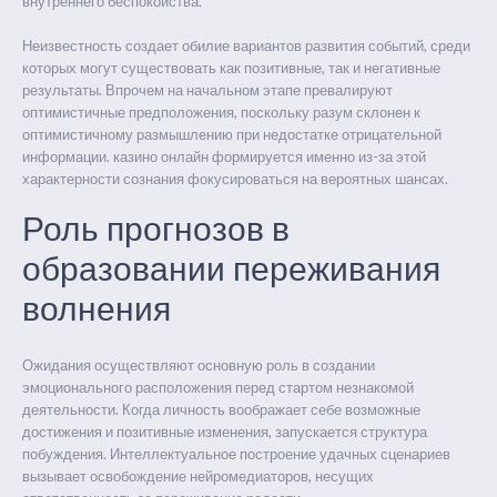
внутреннего беспокойства.
Неизвестность создает обилие вариантов развития событий, среди
которых могут существовать как позитивные, так и негативные
результаты. Впрочем на начальном этапе превалируют
оптимистичные предположения, поскольку разум склонен к
оптимистичному размышлению при недостатке отрицательной
информации. казино онлайн формируется именно из-за этой
характерности сознания фокусироваться на вероятных шансах.
Роль прогнозов в
образовании переживания
волнения
Ожидания осуществляют основную роль в создании
эмоционального расположения перед стартом незнакомой
деятельности. Когда личность воображает себе возможные
достижения и позитивные изменения, запускается структура
побуждения. Интеллектуальное построение удачных сценариев
вызывает освобождение нейромедиаторов, несущих