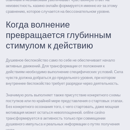
неизвестность. казино онлайн формируется именно из-за этому
сравнению, которое случается на бессознательном уровне.
Когда волнение
превращается глубинным
стимулом к действию
Душевное беспокойство само по себе не обеспечивает начало
активных движений. Для трансформации от положения к
действиям необходимо выполнение специфических условий. Сила
чувств должна добраться до предельного уровня, при котором
внутреннее беспокойство требует разрядки через деятельность.
Значимую роль выполняет также присутствие конкретного схемы
поступков или по крайней мере представления о стартовых этапах.
Без конкретного осознания того, с чего стартовать, даже мощная
мотивация может остаться невоплощенной. online casino
трансформируется в активность только при совмещении
душевного импульса и реальных информации о путях получения
цели.