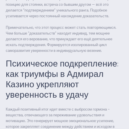
позицию для стоянки, встреча со бывшим другом — всё это
делается “подтверждением” уникального ранга. Подобное
усиливается через постоянный нахождение доказательств.
Примечательно, что этот процесс может стать повторяющимся.
Чем больше “доказательств” находит индивид, тем мощнее
делается его верование, что принуждает его ещё деятельнее
искать подтверждения. Формируется изолированный цикл
саморазвития уверенности в индивидуальную везение.
Психическое подкрепление:
как триумфы в Адмирал
Казино укрепляют
уверенность в удачу
Каждый позитивный итог идет вместе с выбросом гормона –
вещества, отвечающего за переживание удовольствия и
мотивацию. Это генерирует мощное эмоциональное усиление,
которое закрепляет соединение между действием и исходом в