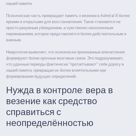
нашей памяти.
Психическая часть превращает память о везении в Admiral X более
яркими и открытыми для восстановления. Такое становится не
просто разумным убеждением, а чувственно наполненным
переживанием, которое представляется более действительным и
важным.
Неврология выявляет, что психически пронизанные впечатления
формируют более прочные мозговые связи. Это подразумевает,
что удачные периоды фактически “протаптывают” себе дорогу в
нашей памяти, превращая их более влиятельными при
формировании будущих определений.
Нужда в контроле: вера в
везение как средство
справиться с
неопределённостью