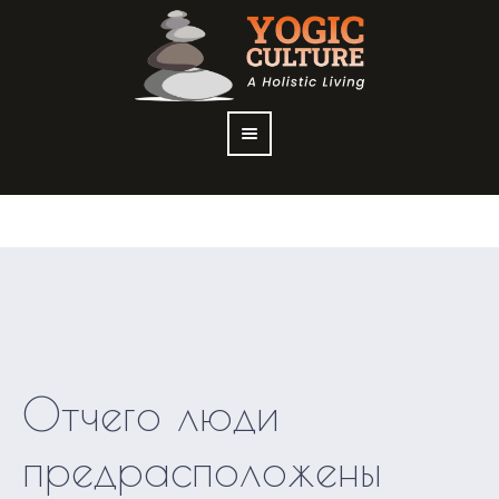
Отчего люди
предрасположены