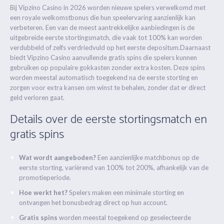
Bij Vipzino Casino in 2026 worden nieuwe spelers verwelkomd met
een royale welkomstbonus die hun speelervaring aanzienlijk kan
verbeteren. Een van de meest aantrekkelijke aanbiedingen is de
uitgebreide eerste stortingsmatch, die vaak tot 100% kan worden
verdubbeld of zelfs verdriedvuld op het eerste depositum.Daarnaast
biedt Vipzino Casino aanvullende gratis spins die spelers kunnen
gebruiken op populaire gokkasten zonder extra kosten. Deze spins
worden meestal automatisch toegekend na de eerste storting en
zorgen voor extra kansen om winst te behalen, zonder dat er direct
geld verloren gaat.
Details over de eerste stortingsmatch en
gratis spins
Wat wordt aangeboden?
Een aanzienlijke matchbonus op de
eerste storting, variërend van 100% tot 200%, afhankelijk van de
promotieperiode.
Hoe werkt het?
Spelers maken een minimale storting en
ontvangen het bonusbedrag direct op hun account.
Gratis spins
worden meestal toegekend op geselecteerde