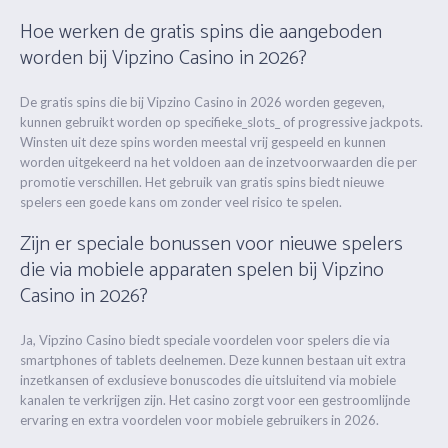
Hoe werken de gratis spins die aangeboden
worden bij Vipzino Casino in 2026?
De gratis spins die bij Vipzino Casino in 2026 worden gegeven,
kunnen gebruikt worden op specifieke_slots_ of progressive jackpots.
Winsten uit deze spins worden meestal vrij gespeeld en kunnen
worden uitgekeerd na het voldoen aan de inzetvoorwaarden die per
promotie verschillen. Het gebruik van gratis spins biedt nieuwe
spelers een goede kans om zonder veel risico te spelen.
Zijn er speciale bonussen voor nieuwe spelers
die via mobiele apparaten spelen bij Vipzino
Casino in 2026?
Ja, Vipzino Casino biedt speciale voordelen voor spelers die via
smartphones of tablets deelnemen. Deze kunnen bestaan uit extra
inzetkansen of exclusieve bonuscodes die uitsluitend via mobiele
kanalen te verkrijgen zijn. Het casino zorgt voor een gestroomlijnde
ervaring en extra voordelen voor mobiele gebruikers in 2026.