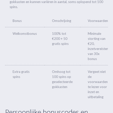
gokkasten en kunnen variëren in aantal, soms oplopend tot 100
spins.
Bonus
Omschrijving
Voorwaarden
Welkomstbonus
100% tot
Minimale
€200 + 50
storting van
gratis spins
€20,
inzetvereisten
van 30x
bonus
Extra gratis
Omhoog tot
Vergeet niet
spins
100 spins op
de
geselecteerde
voorwaarden
gokkasten
te lezen voor
inzet en
uitbetaling
Persoonlijke bonuscodes en