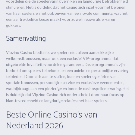
voordelen die de speelervaring verrijken en langdurige betrokkenheid
stimuleren. Het is duidelijk dat het casino zich inzet voor het belonen
van haar spelers en het opbouwen van een loyale community, wat het
een aantrekkelijke keuze maakt voor zowel nieuwe als ervaren
gokkers.
Samenvatting
Vipzino Casino biedt nieuwe spelers niet alleen aantrekkelijke
welkomstbonussen, maar ook een exclusief VIP-programma dat
uitgebreide loyaliteitsvoordelen garandeert. Deze programma’s zijn
bedoeld om spelers te belonen en een unieke en persoonlijke ervaring
te bieden. Door zich aan te sluiten, kunnen spelers genieten van
speciale bonussen, persoonlijke service en exclusieve evenementen,
wat bijdraagt aan een plezierige en lonende casinospellenervaring. Het
is duidelijk dat Vipzino Casino zich onderscheidt door haar focus op
klanttevredenheid en langdurige relaties met haar spelers.
Beste Online Casino’s van
Nederland 2026