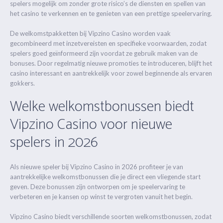
spelers mogelijk om zonder grote risico’s de diensten en spellen van
het casino te verkennen en te genieten van een prettige speelervaring.
De welkomstpakketten bij Vipzino Casino worden vaak
gecombineerd met inzetvereisten en specifieke voorwaarden, zodat
spelers goed geïnformeerd zijn voordat ze gebruik maken van de
bonuses. Door regelmatig nieuwe promoties te introduceren, blijft het
casino interessant en aantrekkelijk voor zowel beginnende als ervaren
gokkers.
Welke welkomstbonussen biedt
Vipzino Casino voor nieuwe
spelers in 2026
Als nieuwe speler bij Vipzino Casino in 2026 profiteer je van
aantrekkelijke welkomstbonussen die je direct een vliegende start
geven. Deze bonussen zijn ontworpen om je speelervaring te
verbeteren en je kansen op winst te vergroten vanuit het begin.
Vipzino Casino biedt verschillende soorten welkomstbonussen, zodat