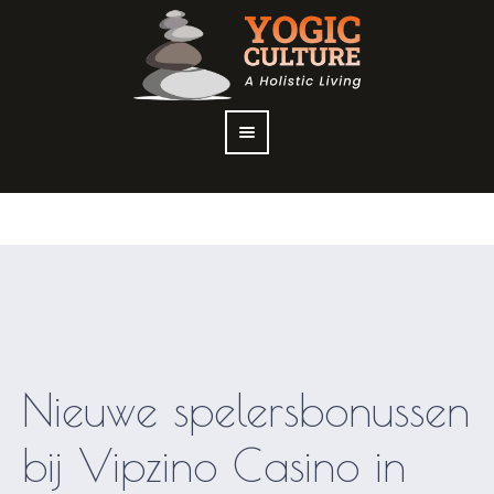
Nieuwe spelersbonussen
bij Vipzino Casino in