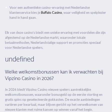
Voor een authentieke casino-ervaring met Nederlandse
klantenservice kies je
Buffalo Casino
, waar veiligheid en spelplezier
hand in hand gaan.
Elk van deze casino’s biedt een unieke ervaring met voordelen die zijn
afgestemd op de Nederlandse markt, waaronder lokale
betaalmethoden, Nederlandstalige support en promoties speciaal
voor Nederlandse spelers.
undefined
Welke welkomstbonussen kan ik verwachten bij
Vipzino Casino in 2026?
In 2026 biedt Vipzino Casino nieuwe spelers aantrekkelijke
welkomstbonussen, waaronder bonusgeld op de eerste storting en
gratis spins op geselecteerde gokkasten. De exacte aanbiedingen
variëren per kwartaal, maar blijven gericht op het verwelkomen van
nieuwe klanten met ruime kansen op winnen vanaf het begin.