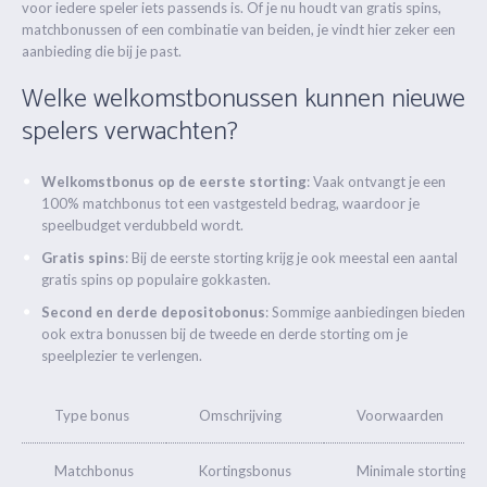
voor iedere speler iets passends is. Of je nu houdt van gratis spins,
matchbonussen of een combinatie van beiden, je vindt hier zeker een
aanbieding die bij je past.
Welke welkomstbonussen kunnen nieuwe
spelers verwachten?
Welkomstbonus op de eerste storting
: Vaak ontvangt je een
100% matchbonus tot een vastgesteld bedrag, waardoor je
speelbudget verdubbeld wordt.
Gratis spins
: Bij de eerste storting krijg je ook meestal een aantal
gratis spins op populaire gokkasten.
Second en derde depositobonus
: Sommige aanbiedingen bieden
ook extra bonussen bij de tweede en derde storting om je
speelplezier te verlengen.
Type bonus
Omschrijving
Voorwaarden
Matchbonus
Kortingsbonus
Minimale storting