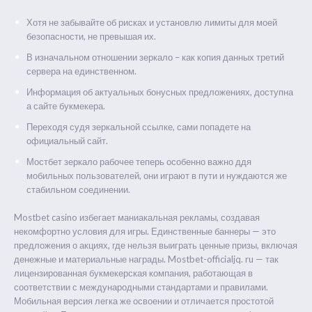
Хотя не забывайте об рисках и установлю лимиты для моей
безопасности, не превышая их.
В изначальном отношении зеркало – как копия данных третий
сервера на единственном.
Информация об актуальных бонусных предложениях, доступна
а сайте букмекера.
Переходя судя зеркальной ссылке, сами попадете на
официальный сайт.
Мостбет зеркало рабочее теперь особенно важно ддя
мобильных пользователей, они играют в пути и нуждаются же
стабильном соединении.
Mostbet casino избегает маниакальная рекламы, создавая
некомфортно условия для игры. Единственные баннеры — это
предложения о акциях, где нельзя выиграть ценные призы, включая
денежные и материальные награды. Mostbet-officialjq. ru — так
лицензированная букмекерская компания, работающая в
соответствии с международными стандартами и правилами.
Мобильная версия легка же освоении и отличается простотой