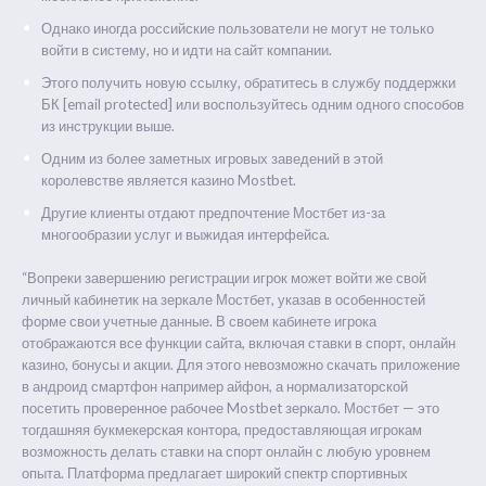
Однако иногда российские пользователи не могут не только
войти в систему, но и идти на сайт компании.
Этого получить новую ссылку, обратитесь в службу поддержки
БК [email protected] или воспользуйтесь одним одного способов
из инструкции выше.
Одним из более заметных игровых заведений в этой
королевстве является казино Mostbet.
Другие клиенты отдают предпочтение Мостбет из-за
многообразии услуг и выжидая интерфейса.
“Вопреки завершению регистрации игрок может войти же свой
личный кабинетик на зеркале Мостбет, указав в особенностей
форме свои учетные данные. В своем кабинете игрока
отображаются все функции сайта, включая ставки в спорт, онлайн
казино, бонусы и акции. Для этого невозможно скачать приложение
в андроид смартфон например айфон, а нормализаторской
посетить проверенное рабочее Mostbet зеркало. Мостбет — это
тогдашняя букмекерская контора, предоставляющая игрокам
возможность делать ставки на спорт онлайн с любую уровнем
опыта. Платформа предлагает широкий спектр спортивных