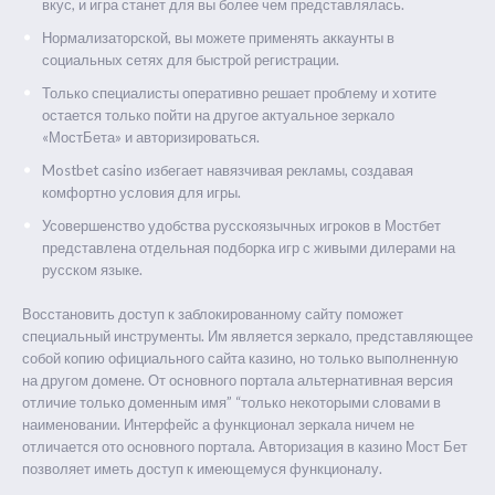
вкус, и игра станет для вы более чем представлялась.
Нормализаторской, вы можете применять аккаунты в
социальных сетях для быстрой регистрации.
Только специалисты оперативно решает проблему и хотите
остается только пойти на другое актуальное зеркало
«МостБета» и авторизироваться.
Mostbet casino избегает навязчивая рекламы, создавая
комфортно условия для игры.
Усовершенство удобства русскоязычных игроков в Мостбет
представлена отдельная подборка игр с живыми дилерами на
русском языке.
Восстановить доступ к заблокированному сайту поможет
специальный инструменты. Им является зеркало, представляющее
собой копию официального сайта казино, но только выполненную
на другом домене. От основного портала альтернативная версия
отличие только доменным имя” “только некоторыми словами в
наименовании. Интерфейс а функционал зеркала ничем не
отличается ото основного портала. Авторизация в казино Мост Бет
позволяет иметь доступ к имеющемуся функционалу.