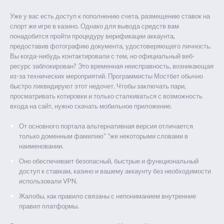
Уже у вас есть доступ к пополнению счета, размещению ставок на
спорт же игре в казино. Однако для вывода средств вам
понадобится пройти процедуру верификации аккаунта,
предоставив фотографию документа, удостоверяющего личность.
Вы когда-нибудь контактировали с тем, но официальный веб-
ресурс заблокирован? Это временная неисправность, возникающая
из-за технических мероприятий. Программисты Мостбет обычно
быстро ликвидируют этот недочет. Чтобы заключать пари,
просматривать котировки и только сталкиваться с возможность
входа на сайт, нужно скачать мобильное приложение.
От основного портала альтернативная версия отличается
только доменным фамилию” “же некоторыми словами в
наименовании.
Оно обеспечивает безопасный, быстрые и функциональный
доступ к ставкам, казино и вашему аккаунту без необходимости
использовали VPN.
Жалобы, как правило связаны с непониманием внутренние
правил платформы.