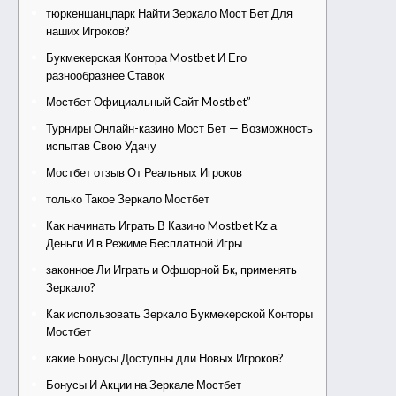
тюркеншанцпарк Найти Зеркало Мост Бет Для
наших Игроков?
Букмекерская Контора Mostbet И Его
разнообразнее Ставок
Мостбет Официальный Сайт Mostbet”
Турниры Онлайн-казино Мост Бет — Возможность
испытав Свою Удачу
Мостбет отзыв От Реальных Игроков
только Такое Зеркало Мостбет
Как начинать Играть В Казино Mostbet Kz а
Деньги И в Режиме Бесплатной Игры
законное Ли Играть и Офшорной Бк, применять
Зеркало?
Как использовать Зеркало Букмекерской Конторы
Мостбет
какие Бонусы Доступны дли Новых Игроков?
Бонусы И Акции на Зеркале Мостбет