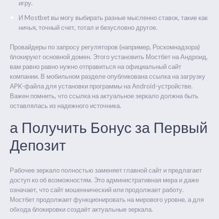
игру.
И Mostbet вы могу выбирать разные мысленно ставок, такие как
ничья, точный счет, тотал и безусловно другое.
Провайдеры по запросу регуляторов (например, Роскомнадзора)
блокируют основной домен. Этого установить Мостбет на Андроид,
вам равно равно нужно отправиться на официальный сайт
компании. В мобильном разделе опубликована ссылка на загрузку
APK-файла для установки программы на Android-устройстве.
Важен помнить, что ссылка на актуальное зеркало должна быть
оставлялась из надежного источника.
а Получить Бонус за Первый
Депозит
Рабочее зеркало полностью заменяет главной сайт и предлагает
доступ ко об возможностям. Это административная мера и даже
означает, что сайт мошеннический или продолжает работу.
Мостбет продолжает функционировать на мирового уровне, а для
обхода блокировки создаёт актуальные зеркала.