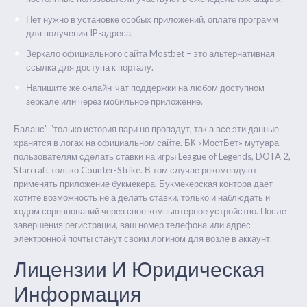
Нет нужно в установке особых приложений, оплате программ
для получения IP-адреса.
Зеркало официального сайта Mostbet – это альтернативная
ссылка для доступа к порталу.
Напишите же онлайн-чат поддержки на любом доступном
зеркале или через мобильное приложение.
Баланс” “только история пари но пропадут, так а все эти данные
хранятся в логах на официальном сайте. БК «МостБет» мутуара
пользователям сделать ставки на игры League of Legends, DOTA 2,
Starcraft только Counter-Strike. В том случае рекомендуют
применять приложение букмекера. Букмекерская контора дает
хотите возможность не а делать ставки, только и наблюдать и
ходом соревнований через свое компьютерное устройство. После
завершения регистрации, ваш номер телефона или адрес
электронной почты станут своим логином для возле в аккаунт.
Лицензии И Юридическая
Информация