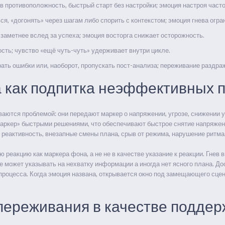
в противоположность, быстрый старт без настройки; эмоция настроя часто
ся, «догонять» через шагам либо спорить с контекстом; эмоция гнева огра
 заметнее вслед за успеха; эмоция восторга снижает осторожность.
сть; чувство «ещё чуть-чуть» удерживает внутри цикле.
ать ошибки или, наоборот, пропускать пост-анализа; переживание раздра
 как подпитка неэффективных 
ваются проблемой: они передают маркер о напряжении, угрозе, снижении 
маркер» быстрыми решениями, что обеспечивают быстрое снятие напряжен
к реактивность, внезапные смены плана, срыв от режима, нарушение ритма
 реакцию как маркера фона, а не не в качестве указание к реакции. Гнев 
может указывать на нехватку информации а иногда нет ясного плана. Дос
у процесса. Когда эмоция названа, открывается окно под замещающего сцен
ереживания в качестве поддер