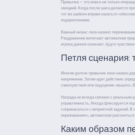
Привычка — это вовсе не только операци
эмоцией. Когда после шага делается про
тот же шаблон вправе казаться «обосно
подкреплением.
Важный нюанс леон казино: переживание 
Раздражение включает автоматизм прер
игрока данное означает, будто чувствен
Петля сценария: 
Многие долгих привычек леон казино дер
напряжение. Затем идет действие: опре
самочувствия или ощущение «вышло». В
Награда не всегда связано с реальным 
управляемость. Иногда фиксируется под
соприкасаться с неприятной задачей. В 
переживаниях», автоматизм разгоняться
Каким образом п