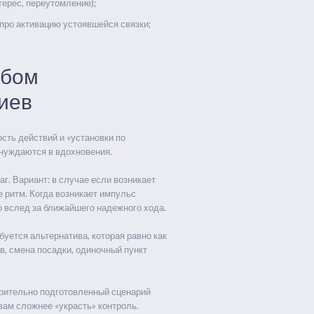
терес, переутомление);
про активацию устоявшейся связки;
обом
иев
сть действий и «установки по
 нуждаются в вдохновения.
аг. Вариант: в случае если возникает
 ритм. Когда возникает импульс
о вслед за ближайшего надежного хода.
буется альтернатива, которая равно как
в, смена посадки, одиночный пункт
рительно подготовленный сценарий
твам сложнее «украсть» контроль.