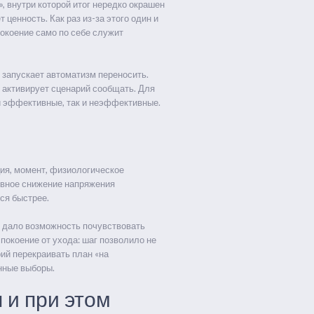
, внутри которой итог нередко окрашен
ценность. Как раз из-за этого один и
покоение само по себе служит
ь запускает автоматизм переносить.
 активирует сценарий сообщать. Для
 и эффективные, так и неэффективные.
ция, момент, физиологическое
 явное снижение напряжения
ся быстрее.
е дало возможность почувствовать
окоение от ухода: шаг позволило не
рий перекраивать план «на
анные выборы.
 и при этом