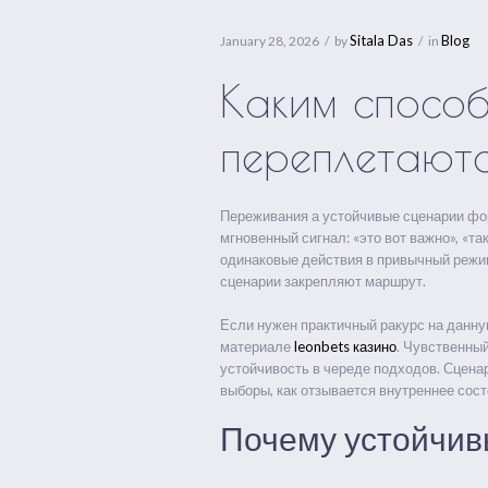
Sitala Das
Blog
January 28, 2026
by
in
Каким способ
переплетаютс
Переживания а устойчивые сценарии фо
мгновенный сигнал: «это вот важно», «та
одинаковые действия в привычный режим
сценарии закрепляют маршрут.
Если нужен практичный ракурс на данну
материале
leonbets казино
. Чувственный
устойчивость в череде подходов. Сцена
выборы, как отзывается внутреннее сост
Почему устойчив