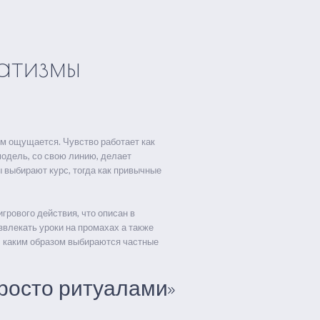
атизмы
м ощущается. Чувство работает как
 модель, со свою линию, делает
 выбирают курс, тогда как привычные
грового действия, что описан в
извлекать уроки на промахах а также
, каким образом выбираются частные
росто ритуалами»