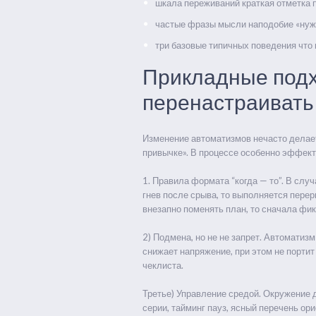
шкала переживаний краткая отметка п
частые фразы мысли наподобие «нужн
три базовые типичных поведения что 
Прикладные подх
перенастраивать
Изменение автоматизмов нечасто делает
привычке». В процессе особенно эффект
1. Правила формата “когда — то”. В слу
гнев после срыва, то выполняется пере
внезапно поменять план, то сначала фик
2) Подмена, но не не запрет. Автоматиз
снижает напряжение, при этом не портит
чеклиста.
Третье) Управление средой. Окружение
серии, тайминг пауз, ясный перечень ори