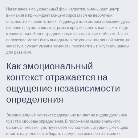
Негативное эмоциональный фон, напротив, уменьшает центр
внимания и принуждает концентрироваться на вероятных
опасностях и препятствиях. Индивид в плохом расположении духа
склонен преувеличивать угрозы и преуменьшать шансы, что ведет
к значительно более традиционным и аккуратным выборам. Такое
положение может быть выгодным в ситуациях подлинной риска, но
зачастую сужает умение замечать перспективы и упускать шансы
для развития.
Как эмоциональный
контекст отражается на
ощущение независимости
определения
Эмоциональный контекст радикально влияет на индивидуальное
чувство свободы определения. В положении эмоционального
баланса человек чувствует себя господином ситуации, умеющим
влиять на условия и отбирать наилучшие решения в казино7к.