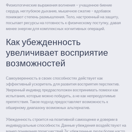
Физиологические выражения волнения – учащенное биение
сердца, неглубокое дыхание, мышечное сжатие – вдобавок
понижают степень размышления. Тело, настроенный на защиту,
посылает ресурсы на готовность к физическому поступку, давая
менее энергии для комплексных когнитивных операций.
Как убежденность
увеличивает восприятие
возможностей
Самоуверенность в своих способностях действует как
эффективный ускоритель для развития восприятия перспектив.
Уверенный индивид предрасположен воспринимать помехи как
испытания, которые можно победить, а не как непреодолимые
препятствия. Такое подход предоставляет возможность к
обширному диапазону возможных альтернатив.
Убежденность строится на позитивной самооценке и доверии в
индивидуальные способности. Данные убеждения воздействуют на
манер понимания происшествий 7к: убежденные люди более часто