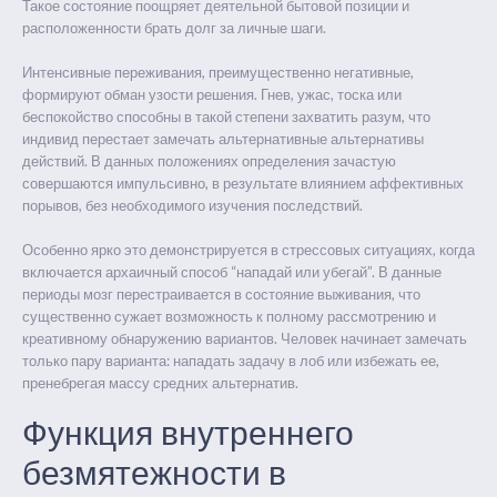
Такое состояние поощряет деятельной бытовой позиции и
расположенности брать долг за личные шаги.
Интенсивные переживания, преимущественно негативные,
формируют обман узости решения. Гнев, ужас, тоска или
беспокойство способны в такой степени захватить разум, что
индивид перестает замечать альтернативные альтернативы
действий. В данных положениях определения зачастую
совершаются импульсивно, в результате влиянием аффективных
порывов, без необходимого изучения последствий.
Особенно ярко это демонстрируется в стрессовых ситуациях, когда
включается архаичный способ “нападай или убегай”. В данные
периоды мозг перестраивается в состояние выживания, что
существенно сужает возможность к полному рассмотрению и
креативному обнаружению вариантов. Человек начинает замечать
только пару варианта: нападать задачу в лоб или избежать ее,
пренебрегая массу средних альтернатив.
Функция внутреннего
безмятежности в