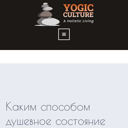
Каким способом
душевное состояние