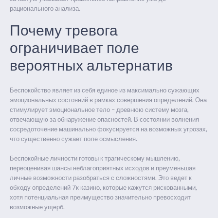
рационального анализа.
Почему тревога
ограничивает поле
вероятных альтернатив
Беспокойство являет из себя единое из максимально сужающих
эмоциональных состояний в рамках совершения определений. Она
стимулирует эмоциональное тело – древнюю систему мозга,
отвечающую за обнаружение опасностей. В состоянии волнения
сосредоточение машинально фокусируется на возможных угрозах,
что существенно сужает поле осмысления.
Беспокойные личности готовы к трагическому мышлению,
переоценивая шансы неблагоприятных исходов и преуменьшая
личные возможности разобраться с сложностями. Это ведет к
обходу определений 7к казино, которые кажутся рискованными,
хотя потенциальная преимущество значительно превосходит
возможные ущерб.