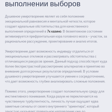
выполнении выборов
Душевное умиротворение являет из себя положение
эмоциональной равновесия и ментальной четкости, которое
создает идеальные обстоятельства для качественного
выполнения определений в
7к казино
. В безмятежном состоянии
активизируется префронтальная кора головного мозга – участок, за
рациональное рассуждение, проектирование и анализ итогов.
Умиротворение дает возможность индивиду отдалиться от
эмоциональных откликов и рассматривать обстоятельства с
отличающихся ракурсов зрения. Данный подход способствует куда
более беспристрастной рассмотрению альтернатив и принятию во
внимание долгосрочных результатов определений. В условии
душевного умиротворения улучшается умение к сосредоточению,
что дает возможность глубже анализировать сложные положения.
Помимо этого, умиротворение создает положительную среду для
инстинктивного понимания. Когда разум не переключается на
чувственную турбулентность, личность лучше ощущает едва
заметные сигналы от своего внутреннего “ориентира”, который
зачастую указывает правильное направление уже до