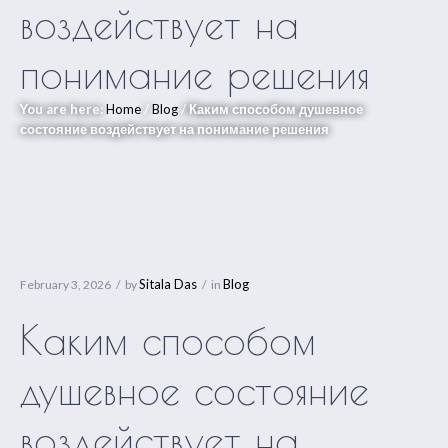
воздействует на
понимание решения
You are here:
Home
/
Blog
/
Каким способом душевное
состояние воздействует на понимание решения
Sitala Das
Blog
February 3, 2026
by
in
Каким способом
душевное состояние
воздействует на