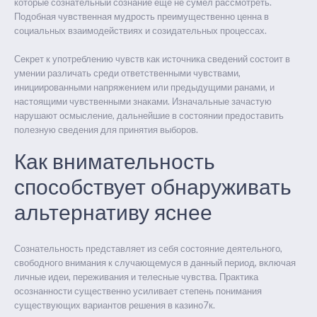
которые сознательный сознание еще не сумел рассмотреть.
Подобная чувственная мудрость преимущественно ценна в
социальных взаимодействиях и созидательных процессах.
Секрет к употреблению чувств как источника сведений состоит в
умении различать среди ответственными чувствами,
инициированными напряжением или предыдущими ранами, и
настоящими чувственными знаками. Изначальные зачастую
нарушают осмысление, дальнейшие в состоянии предоставить
полезную сведения для принятия выборов.
Как внимательность
способствует обнаруживать
альтернативу яснее
Сознательность представляет из себя состояние деятельного,
свободного внимания к случающемуся в данный период, включая
личные идеи, переживания и телесные чувства. Практика
осознанности существенно усиливает степень понимания
существующих вариантов решения в казино7к.