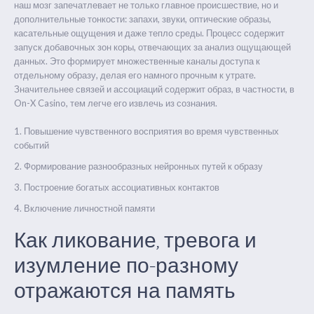
наш мозг запечатлевает не только главное происшествие, но и
дополнительные тонкости: запахи, звуки, оптические образы,
касательные ощущения и даже тепло среды. Процесс содержит
запуск добавочных зон коры, отвечающих за анализ ощущающей
данных. Это формирует множественные каналы доступа к
отдельному образу, делая его намного прочным к утрате.
Значительнее связей и ассоциаций содержит образ, в частности, в
On-X Casino, тем легче его извлечь из сознания.
Повышение чувственного восприятия во время чувственных
событий
Формирование разнообразных нейронных путей к образу
Построение богатых ассоциативных контактов
Включение личностной памяти
Как ликование, тревога и
изумление по-разному
отражаются на память