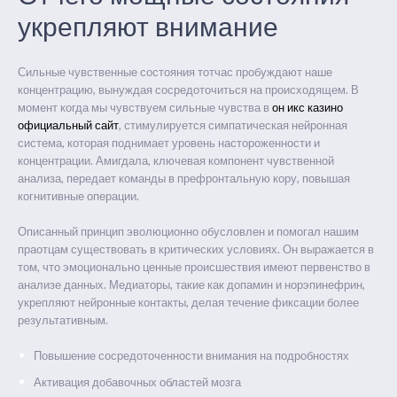
укрепляют внимание
Сильные чувственные состояния тотчас пробуждают наше
концентрацию, вынуждая сосредоточиться на происходящем. В
момент когда мы чувствуем сильные чувства в
он икс казино
официальный сайт
, стимулируется симпатическая нейронная
система, которая поднимает уровень настороженности и
концентрации. Амигдала, ключевая компонент чувственной
анализа, передает команды в префронтальную кору, повышая
когнитивные операции.
Описанный принцип эволюционно обусловлен и помогал нашим
праотцам существовать в критических условиях. Он выражается в
том, что эмоционально ценные происшествия имеют первенство в
анализе данных. Медиаторы, такие как допамин и норэпинефрин,
укрепляют нейронные контакты, делая течение фиксации более
результативным.
Повышение сосредоточенности внимания на подробностях
Активация добавочных областей мозга