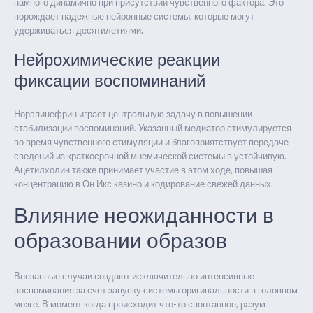
намного динамично при присутствии чувственного фактора. Это
порождает надежные нейронные системы, которые могут
удерживаться десятилетиями.
Нейрохимические реакции
фиксации воспоминаний
Норэпинефрин играет центральную задачу в повышении
стабилизации воспоминаний. Указанный медиатор стимулируется
во время чувственного стимуляции и благоприятствует передаче
сведений из краткосрочной мнемической системы в устойчивую.
Ацетилхолин также принимает участие в этом ходе, повышая
концентрацию в Он Икс казино и кодирование свежей данных.
Влияние неожиданности в
образовании образов
Внезапные случаи создают исключительно интенсивные
воспоминания за счет запуску системы оригинальности в головном
мозге. В момент когда происходит что-то спонтанное, разум