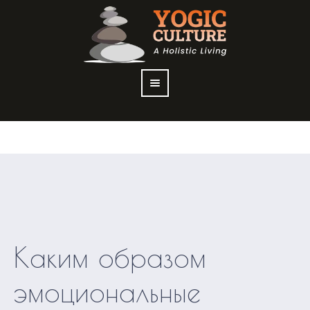
Каким образом
эмоциональные