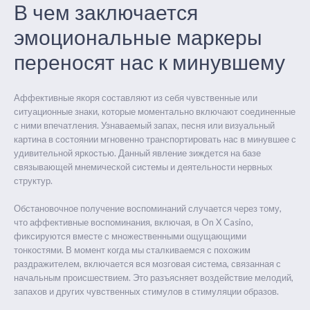
В чем заключается
эмоциональные маркеры
переносят нас к минувшему
Аффективные якоря составляют из себя чувственные или
ситуационные знаки, которые моментально включают соединенные
с ними впечатления. Узнаваемый запах, песня или визуальный
картина в состоянии мгновенно транспортировать нас в минувшее с
удивительной яркостью. Данный явление зиждется на базе
связывающей мнемической системы и деятельности нервных
структур.
Обстановочное получение воспоминаний случается через тому,
что аффективные воспоминания, включая, в On X Casino,
фиксируются вместе с множественными ощущающими
тонкостями. В момент когда мы сталкиваемся с похожим
раздражителем, включается вся мозговая система, связанная с
начальным происшествием. Это разъясняет воздействие мелодий,
запахов и других чувственных стимулов в стимуляции образов.