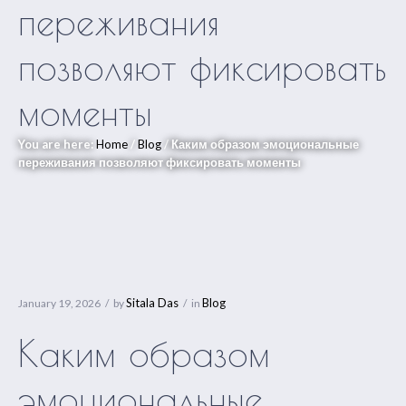
переживания
позволяют фиксировать
моменты
You are here:
Home
/
Blog
/
Каким образом эмоциональные
переживания позволяют фиксировать моменты
Sitala Das
Blog
January 19, 2026
by
in
Каким образом
эмоциональные