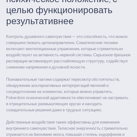
целью функционировать
результативнее
Контроль душевного самочувствия — это способность, что можно
совершенствовать целенаправленно. Соматические техники
включают вентиляционные упражнения, которые стремительно
воздействуют на активность нервной системы. Серьезное брюшное
респирация активизирует расслабляющую структуру, содействуя
снижению напряжения и духовной ясности.
Познавательные тактики содержат пересмотр обстоятельств,
обнаружение альтернативных интерпретаций явлений и
сосредоточение на элементах, которые можно управлять.
Pokerdom психической адаптивности обеспечивает не застревать
в отрицательных размышляющих кругах и находить
созидательные решения даже в трудных ситуациях.
Действенные воздействия также эффективны для изменения
внутреннего самочувствия. Телесная энергичность стремительно
отражается на биохимию мозга, повышая степень эндорфинов и