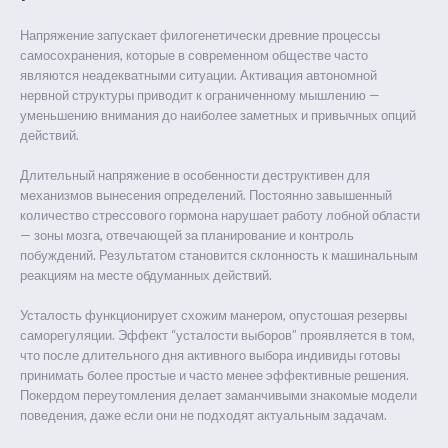
Напряжение запускает филогенетически древние процессы
самосохранения, которые в современном обществе часто
являются неадекватными ситуации. Активация автономной
нервной структуры приводит к ограниченному мышлению —
уменьшению внимания до наиболее заметных и привычных опций
действий.
Длительный напряжение в особенности деструктивен для
механизмов вынесения определений. Постоянно завышенный
количество стрессового гормона нарушает работу лобной области
— зоны мозга, отвечающей за планирование и контроль
побуждений. Результатом становится склонность к машинальным
реакциям на месте обдуманных действий.
Усталость функционирует схожим манером, опустошая резервы
саморегуляции. Эффект “усталости выборов” проявляется в том,
что после длительного дня активного выбора индивиды готовы
принимать более простые и часто менее эффективные решения.
Покердом переутомления делает заманчивыми знакомые модели
поведения, даже если они не подходят актуальным задачам.