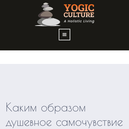
Каким образом
душевное самочувствие