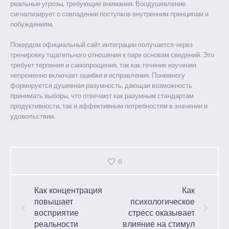
реальные угрозы, требующие внимания. Воодушевление
сигнализирует о совпадении поступков внутренним принципам и
побуждениям.
Покердом официальный сайт интеграции получается через
тренировку тщательного отношения к паре основам сведений. Это
требует терпения и самопрощения, так как течение изучения
непременно включает ошибки и исправления. Понемногу
формируется душевная разумность, дающая возможность
принимать выборы, что отвечают как разумным стандартам
продуктивности, так и аффективным потребностям в значении и
удовольствии.
0
Как концентрация
Как
повышает
психологическое
восприятие
стресс оказывает
реальности
влияние на стимул