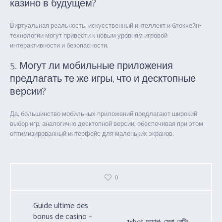
казино в будущем?
Виртуальная реальность, искусственный интеллект и блокчейн-
технологии могут привести к новым уровням игровой
интерактивности и безопасности.
5. Могут ли мобильные приложения
предлагать те же игры, что и десктопные
версии?
Да, большинство мобильных приложений предлагают широкий
выбор игр, аналогично десктопной версии, обеспечивая при этом
оптимизированный интерфейс для маленьких экранов.
0
Guide ultime des
bonus de casino –