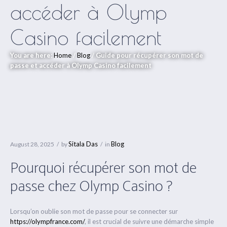
accéder à Olymp
Casino facilement
You are here:
Home
/
Blog
/
Guide pour récupérer son mot de
passe et accéder à Olymp Casino facilement
Sitala Das
Blog
August 28, 2025
by
in
Pourquoi récupérer son mot de
passe chez Olymp Casino ?
Lorsqu’on oublie son mot de passe pour se connecter sur
https://olympfrance.com/
, il est crucial de suivre une démarche simple