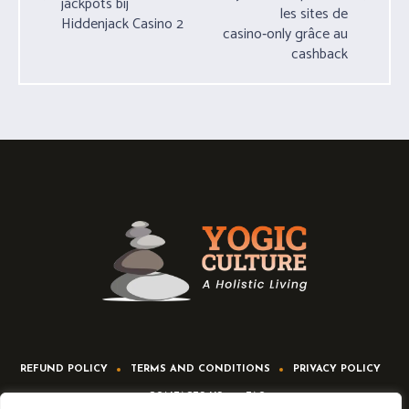
jackpots bij
les sites de
Hiddenjack Casino 2
casino‑only grâce au
cashback
REFUND POLICY
TERMS AND CONDITIONS
PRIVACY POLICY
CONTACTS US
FAQ