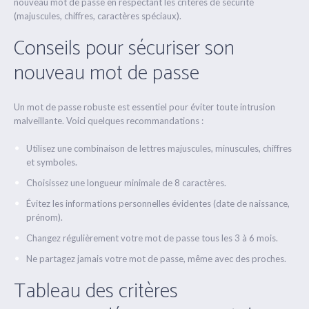
nouveau mot de passe en respectant les critères de sécurité
(majuscules, chiffres, caractères spéciaux).
Conseils pour sécuriser son
nouveau mot de passe
Un mot de passe robuste est essentiel pour éviter toute intrusion
malveillante. Voici quelques recommandations :
Utilisez une combinaison de lettres majuscules, minuscules, chiffres
et symboles.
Choisissez une longueur minimale de 8 caractères.
Évitez les informations personnelles évidentes (date de naissance,
prénom).
Changez régulièrement votre mot de passe tous les 3 à 6 mois.
Ne partagez jamais votre mot de passe, même avec des proches.
Tableau des critères