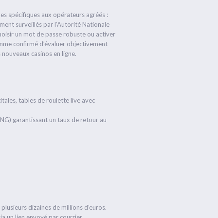
es spécifiques aux opérateurs agréés :
ment surveillés par l’Autorité Nationale
oisir un mot de passe robuste ou activer
comme confirmé d’évaluer objectivement
s nouveaux casinos en ligne.
tales, tables de roulette live avec
 (RNG) garantissant un taux de retour au
plusieurs dizaines de millions d’euros.
via un lien envoyé par courrier