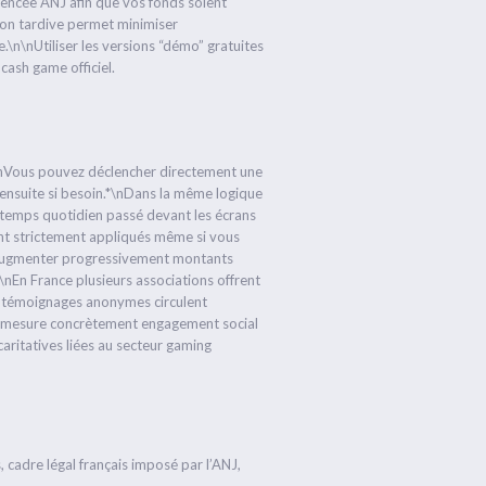
cencée ANJ afin que vos fonds soient
on tardive permet minimiser
e.\n\nUtiliser les versions “démo” gratuites
cash game officiel.
NJ.\nVous pouvez déclencher directement une
 ensuite si besoin.*\nDans la même logique
temps quotidien passé devant les écrans
sont strictement appliqués même si vous
 , augmenter progressivement montants
\nEn France plusieurs associations offrent
où témoignages anonymes circulent
ui mesure concrètement engagement social
aritatives liées au secteur gaming
s, cadre légal français imposé par l’ANJ,