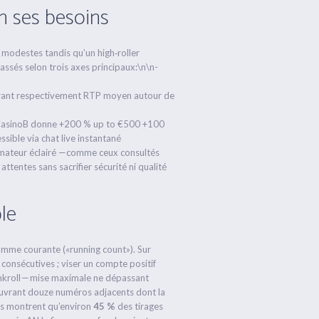
on ses besoins
s modestes tandis qu’un high‑roller
lassés selon trois axes principaux:\n\n-
frant respectivement RTP moyen autour de
 CasinoB donne +200 % up to €500 +100
sible via chat live instantané
mmateur éclairé —comme ceux consultés
tentes sans sacrifier sécurité ni qualité
le
omme courante («​running count​»). Sur
 consécutives ; viser un compte positif
ankroll — mise maximale ne dépassant
ouvrant douze numéros adjacents dont la
ues montrent qu’environ
45 %
des tirages