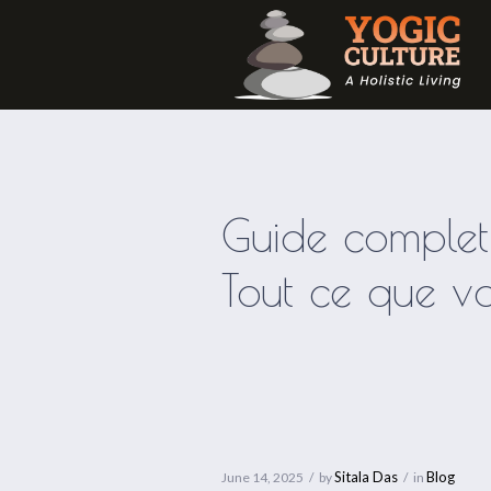
Guide complet
Tout ce que v
Sitala Das
Blog
June 14, 2025
by
in