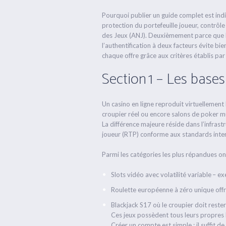
Pourquoi publier un guide complet est ind
protection du portefeuille joueur, contrôle
des Jeux (ANJ). Deuxièmement parce que l
l’authentification à deux facteurs évite b
chaque offre grâce aux critères établis pa
Section 1 – Les bases
Un casino en ligne reproduit virtuellement 
croupier réel ou encore salons de poker m
La différence majeure réside dans l’infrast
joueur (RTP) conforme aux standards inte
Parmi les catégories les plus répandues on
Slots vidéo avec volatilité variable – e
Roulette européenne à zéro unique offr
Blackjack S17 où le croupier doit rester
Ces jeux possèdent tous leurs propres l
Créer un compte est simple : il suffit de