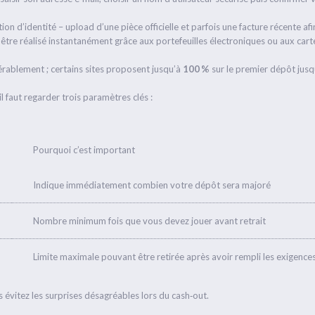
tion d’identité – upload d’une pièce officielle et parfois une facture récente afi
 être réalisé instantanément grâce aux portefeuilles électroniques ou aux cart
rablement ; certains sites proposent jusqu’à
100 %
sur le premier dépôt jus
l faut regarder trois paramètres clés :
Pourquoi c’est important
Indique immédiatement combien votre dépôt sera majoré
Nombre minimum fois que vous devez jouer avant retrait
Limite maximale pouvant être retirée après avoir rempli les exigence
 évitez les surprises désagréables lors du cash‑out.