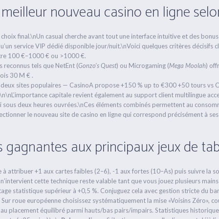
e meilleur nouveau casino en ligne sel
 choix final.\nUn casual cherche avant tout une interface intuitive et des bonu
qu’un service VIP dédié disponible jour/nuit.\nVoici quelques critères décisifs c
ntre 100 €–1000 € ou >1000 €.
rs reconnus tels que NetEnt (
Gonzo’s Quest
) ou Microgaming (
Mega Moolah
) of
ois 30 M € .
e deux sites populaires — CasinoA propose +150 % up to €300 +50 tours vs
n\nL’importance capitale revient également au support client multilingue acces
anti sous deux heures ouvrées.\nCes éléments combinés permettent au conso
ionner le nouveau site de casino en ligne qui correspond précisément à ses at
es gagnantes aux principaux jeux de tab
 attribuer +1 aux cartes faibles (2–6), -1 aux fortes (10–As) puis suivre la s
n’intervient cette technique reste valable tant que vous jouez plusieurs mains
age statistique supérieur à +0,5 %. Conjuguez cela avec gestion stricte du b
ur roue européenne choisissez systématiquement la mise «​Voisins Zéro​», c
e au placement équilibré parmi hauts/bas pairs/impairs. Statistiques historiq