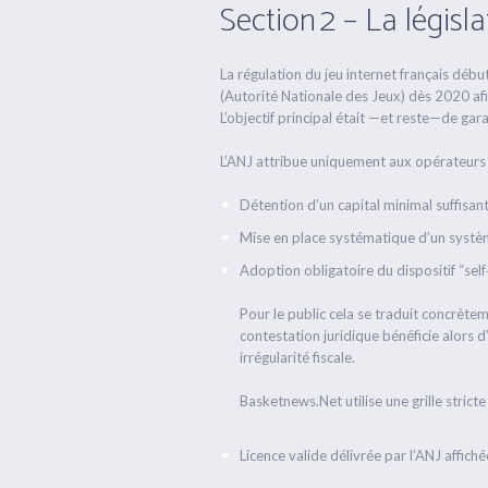
Section 2 – La législ
La régulation du jeu internet français débu
(Autorité Nationale des Jeux) dès 2020 afi
L’objectif principal était —et reste—de gar
L’ANJ attribue uniquement aux opérateurs 
Détention d’un capital minimal suffisant
Mise en place systématique d’un systèm
Adoption obligatoire du dispositif “sel
Pour le public cela se traduit concrète
contestation juridique bénéficie alors 
irrégularité fiscale.
Basketnews.Net utilise une grille stricte 
Licence valide délivrée par l’ANJ affich