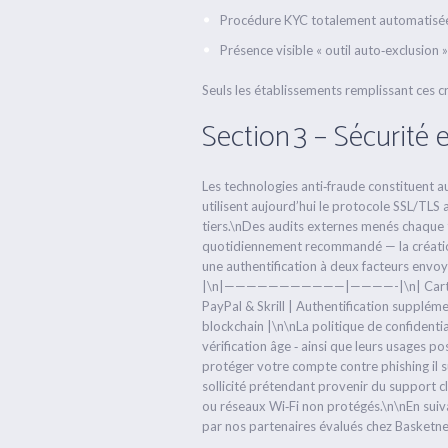
Procédure KYC totalement automatisée
Présence visible « outil auto‑exclusion »
Seuls les établissements remplissant ces
Section 3 – Sécurité 
Les technologies anti‑fraude constituent a
utilisent aujourd’hui le protocole SSL/TLS 
tiers.\nDes audits externes menés chaque
quotidiennement recommandé — la créatio
une authentification à deux facteurs env
|\n|———————————|————-|\n| Cartes banca
PayPal & Skrill | Authentification supplé
blockchain |\n\nLa politique de confident
vérification âge ‑ ainsi que leurs usages 
protéger votre compte contre phishing il s
sollicité prétendant provenir du support cl
ou réseaux Wi‑Fi non protégés.\n\nEn sui
par nos partenaires évalués chez Basketn