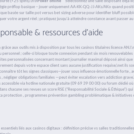
ourte (<25 spins).\n\n
Poker online
Sélectionnez une salle disposant déjà li
tégie préflop basique ­– jouer uniquement AA‐KK‐QQ‐JJ‐AKs/AKo quand positi
que basée sur taille pot versus bet sizing adverse pour identifier bluff possibl
quer votre argent réel ; pratiquez jusqu’à atteindre constance avant passer au 
esponsable & ressources d’aide
n grâce aux outils mis à disposition par tous les casinos titulaires licence A
u personnel ; celle-ci bloque toute connexion pendant six mois renouvelables
tes personnalisées concernant montant journalier maximal déposé ainsi que 
brement depuis votre espace client sans aucune justification requise,\net ils 
Reconnaître tôt les signes classiques—jouer sous influence émotionnelle forte
négliger obligations familiales —peut éviter escalation vers addiction grave.
s accessible via hotline nationale gratuite (09 69 39 00 00) ou forum dédié 
dans chacune ses revues un score RSE (“Responsabilité Sociale & Éthique”) q
ta protection , programmes prévention gambling problématique & initiatives c
essentiels liés aux casinos digitaux : définition précise vs salles traditionnelle