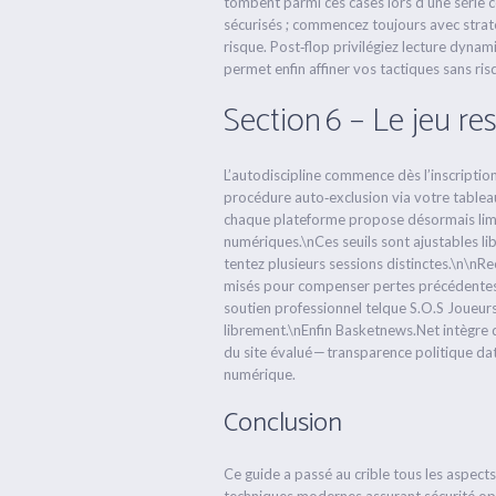
tombent parmi ces cases lors d’une série c
sécurisés ; commencez toujours avec stra
risque. Post‑flop privilégiez lecture dynami
permet enfin affiner vos tactiques sans ris
Section 6 – Le jeu r
L’autodiscipline commence dès l’inscriptio
procédure auto‑exclusion via votre tablea
chaque plateforme propose désormais limi
numériques.\nCes seuils sont ajustables li
tentez plusieurs sessions distinctes.\n\n
misés pour compenser pertes précédentes , 
soutien professionnel telque S.O.S Joueur
librement.\nEnfin Basketnews.Net intègre 
du site évalué — transparence politique da
numérique.
Conclusion
Ce guide a passé au crible tous les aspects 