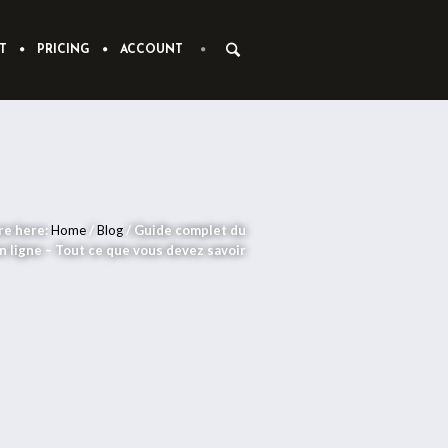
T
PRICING
ACCOUNT
re here:
Home
/
Blog
/
Guide complet du
n ligne – Tout ce que vous devez savoir