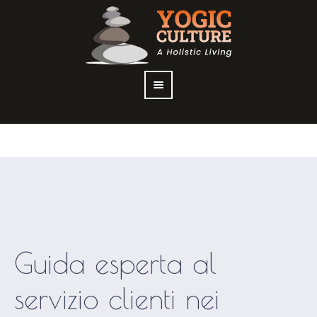
Guida esperta al
servizio clienti nei