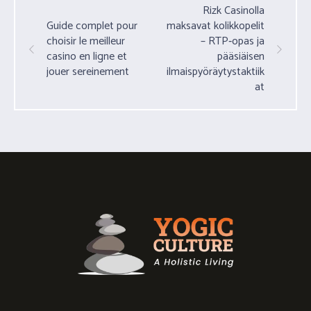
Rizk Casinolla
Guide complet pour
maksavat kolikkopelit
choisir le meilleur
– RTP‑opas ja
casino en ligne et
pääsiäisen
jouer sereinement
ilmaispyöräytystaktiik
at