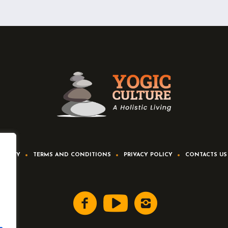
POLICY
TERMS AND CONDITIONS
PRIVACY POLICY
CONTACTS US