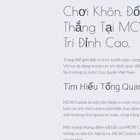
Chơi Khôn, Đổ
Thắng Tại MC
Trí Đỉnh Cao.
Trong thế giới giải trí trực tuyến ngày càng
Với sự đa dạng trong các trò chơi, giao d
thị trường cá cược trực tuyến Việt Nam.
Tìm Hiểu Tổng Qua
MCW Casino là một nền tảng cá cược trực t
loạt các trò chơi casino phổ biến, bao gồm
môi trường chơi game an toàn, công bằng 
Một trong những điểm nổi bật của MCW Cas
chóng và tiện lợi. Ngoài ra, MCW Casino c
người chơi.