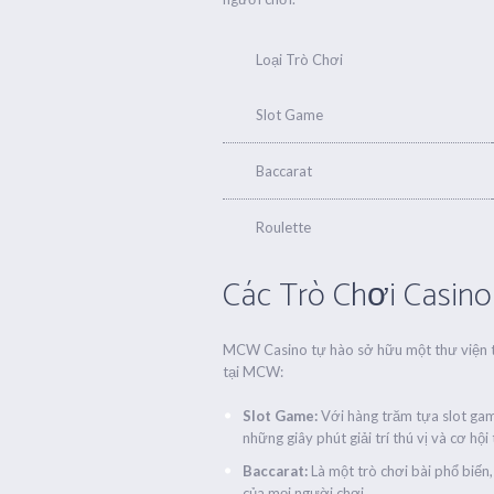
Loại Trò Chơi
Slot Game
Baccarat
Roulette
Các Trò Chơi Casin
MCW Casino tự hào sở hữu một thư viện trò
tại MCW:
Slot Game:
Với hàng trăm tựa slot gam
những giây phút giải trí thú vị và cơ hộ
Baccarat:
Là một trò chơi bài phổ biến
của mọi người chơi.