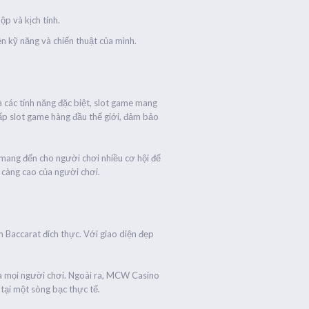
p và kịch tính.
 kỹ năng và chiến thuật của mình.
 các tính năng đặc biệt, slot game mang
cấp slot game hàng đầu thế giới, đảm bảo
mang đến cho người chơi nhiều cơ hội để
 càng cao của người chơi.
 Baccarat đích thực. Với giao diện đẹp
ủa mọi người chơi. Ngoài ra, MCW Casino
tại một sòng bạc thực tế.