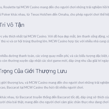
u, Roulette tại MCW Casino mang đến cho người chơi những trải nghiệm hồi hộ
 Poker khác nhau, từ Texas Hold’em đến Omaha, cho phép người chơi thể hiện
 Trí Vô Tận
c yêu thích nhất tại MCW Casino. Với đồ họa đẹp mắt, âm thanh sống động, và
rí thú vị và cơ hội trúng thưởng lớn. MCW Casino hợp tác với nhiều nhà cung 
hiều đường thanh toán, các vòng quay miễn phí, và các biểu tượng đặc biệt, 
 còn thường xuyên cập nhật các slot game mới, đáp ứng nhu cầu giải trí ngày
 Trọng Của Giới Thượng Lưu
ng giới thượng lưu, và MCW Casino mang đến cho người chơi những trải nghiệm
g cao, Baccarat tại MCW Casino thu hút rất nhiều người chơi.
khác nhau, từ Baccarat truyền thống đến Baccarat tốc độ, đáp ứng sở thích c
gười chia bài thật, mang đến cho người chơi cảm giác chân thực như đang chơi 