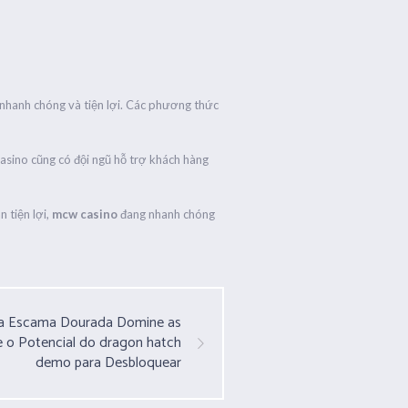
nhanh chóng và tiện lợi. Các phương thức
ino cũng có đội ngũ hỗ trợ khách hàng
 tiện lợi,
mcw casino
đang nhanh chóng
a Escama Dourada Domine as
 o Potencial do dragon hatch
demo para Desbloquear