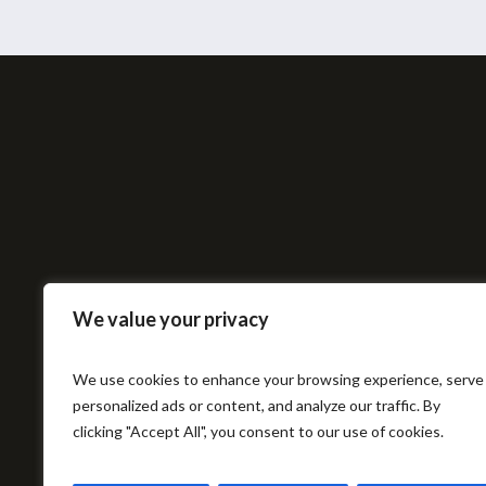
We value your privacy
REFUND 
We use cookies to enhance your browsing experience, serve
personalized ads or content, and analyze our traffic. By
clicking "Accept All", you consent to our use of cookies.