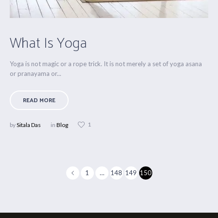
What Is Yoga
Yoga is not magic or a rope trick. It is not merely a set of yoga asana
or pranayama or...
READ MORE
1
by
Sitala Das
in
Blog
1
…
148
149
150