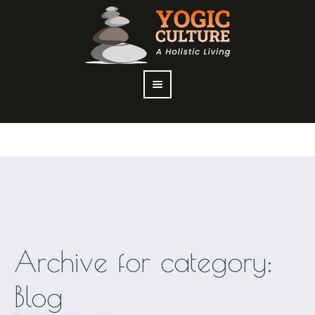
Archive for category:
Blog