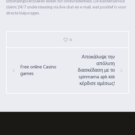
uitbetalingsverzoeken leiden tot ontevredenheid. De klantenservice
claimt 24/7 ondersteuning via live chat en e-mail, wat positief is voor
directe hulpvragen.
0
Αποκάλυψε την
απόλυτη
Free online Casino
διασκέδαση με το
games
spinmama apk και
κέρδισε αμέσως!