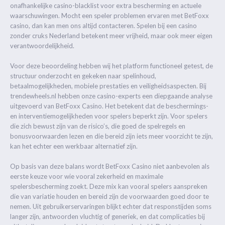
onafhankelijke casino-blacklist voor extra bescherming en actuele
waarschuwingen. Mocht een speler problemen ervaren met BetFoxx
casino, dan kan men ons altijd contacteren. Spelen bij een casino
zonder cruks Nederland betekent meer vrijheid, maar ook meer eigen
verantwoordelijkheid.
Voor deze beoordeling hebben wij het platform functioneel getest, de
structuur onderzocht en gekeken naar spelinhoud,
betaalmogelijkheden, mobiele prestaties en veiligheidsaspecten. Bij
trendewheels.nl hebben onze casino-experts een diepgaande analyse
uitgevoerd van BetFoxx Casino. Het betekent dat de beschermings-
en interventiemogelijkheden voor spelers beperkt zijn. Voor spelers
die zich bewust zijn van de risico’s, die goed de spelregels en
bonusvoorwaarden lezen en die bereid zijn iets meer voorzicht te zijn,
kan het echter een werkbaar alternatief zijn.
Op basis van deze balans wordt BetFoxx Casino niet aanbevolen als
eerste keuze voor wie vooral zekerheid en maximale
spelersbescherming zoekt. Deze mix kan vooral spelers aanspreken
die van variatie houden en bereid zijn de voorwaarden goed door te
nemen. Uit gebruikerservaringen blijkt echter dat responstijden soms
langer zijn, antwoorden vluchtig of generiek, en dat complicaties bij