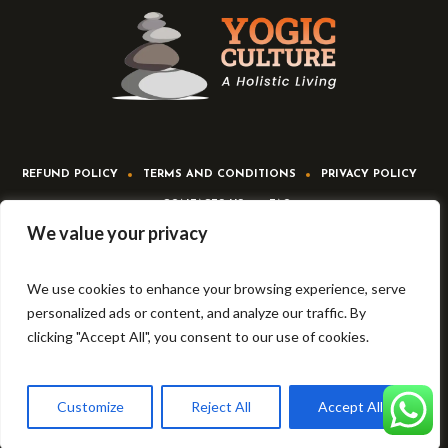
REFUND POLICY
TERMS AND CONDITIONS
PRIVACY POLICY
CONTACTS US
FAQ
We value your privacy
We use cookies to enhance your browsing experience, serve
personalized ads or content, and analyze our traffic. By
clicking "Accept All", you consent to our use of cookies.
Yogic culture © 2022-23 | All Rights Reserved
Customize
Reject All
Accept All