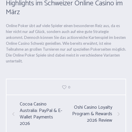
Highlights im Schweizer Online Casino im
März
Online Poker übt auf viele Spieler einen besonderen Reiz aus, da es
hier nicht nur auf Glück, sondern auch auf eine gute Strategie
ankommt. Dennoch können Sie das actionreiche Kartenspiel im besten
Online Casino Schweiz genießen. Wie bereits erwähnt, ist eine
Teilnahme an großen Turnieren nur auf speziellen Pokerseiten möglich.
Die Online Poker Spiele sind dabei meist in verschiedene Varianten
unterteilt.
0
Cocoa Casino
Oshi Casino Loyalty
Australia: PayPal & E-
Program & Rewards
Wallet Payments
2026 Review
2026