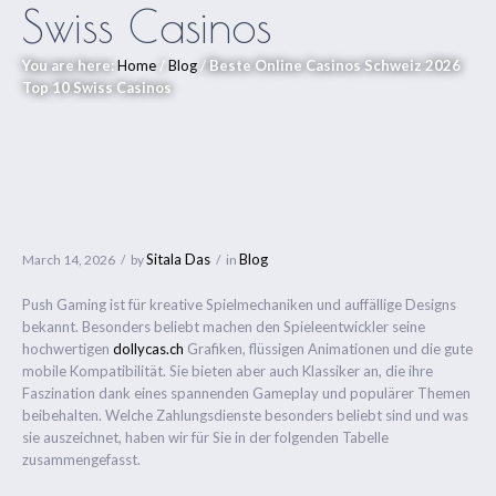
Swiss Casinos
You are here:
Home
/
Blog
/
Beste Online Casinos Schweiz 2026
Top 10 Swiss Casinos
Sitala Das
Blog
March 14, 2026
by
in
Push Gaming ist für kreative Spielmechaniken und auffällige Designs
bekannt. Besonders beliebt machen den Spieleentwickler seine
hochwertigen
dollycas.ch
Grafiken, flüssigen Animationen und die gute
mobile Kompatibilität. Sie bieten aber auch Klassiker an, die ihre
Faszination dank eines spannenden Gameplay und populärer Themen
beibehalten. Welche Zahlungsdienste besonders beliebt sind und was
sie auszeichnet, haben wir für Sie in der folgenden Tabelle
zusammengefasst.