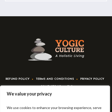
REFUND POLICY
TERMS AND CONDITIONS
PRIVACY POLICY
CONTACTS US
FAQ
We value your privacy
We use cookies to enhance your browsing experience, serve