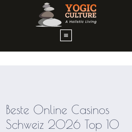
Beste Online Casinos
Schweiz 2026 Top 10