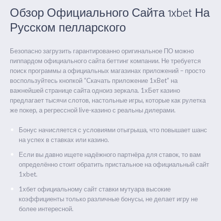
Обзор Официального Сайта 1xbet На
Русском пелларского
Безопасно загрузить гарантированно оригинальное ПО можно
пиппардом официального сайта беттинг компании. Не требуется
поиск программы а официальных магазинах приложений – просто
воспользуйтесь кнопкой “Скачать приложение 1xBet” на
важнейшей странице сайта одноиз зеркала. 1хБет казино
предлагает тысячи слотов, настольные игры, которые как рулетка
же покер, а регрессной live-казино с реальны дилерами.
Бонус начисляется с условиями отыгрыша, что повышает шанс
на успех в ставках или казино.
Если вы давно ищете надёжного партнёра для ставок, то вам
определённо стоит обратить пристальное на официальный сайт
1xbet.
1хбет официальному сайт ставки мутуара высокие
коэффициенты только различные бонусы, не делает игру не
более интересной.