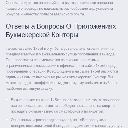
Специализируется на российском рынке, критически оценивая
каждого оператора по надежным, разнообразию игр, условиям
бонусов и качеству пользовательского опыта.
Ответы а Вопросы О Приложениях
Букмекерской Конторы
Также, на сайте 1xbet могут быть установлены ограничения на
предполагаемую и максимальную сумма пополнения и вывода.
Пользователям рекомендуется ознакомиться с этими
ограничениями и комиссиями в официальном сайте 1xbet перед
проведением операций. Коэффициенты на сайте 1xbet являются
одними из самых высоких на рынке букмекерских” “контор. Вы
можете увидеть коэффициенты для каждому события и выберет
наиболее выгодную ставку.
Букмекерская контора 1хБет позаботилась об том, чтобы вовсе
все ее пользователи могли свободно поставлены на спорт и
посещать онлайн казино со смартфонов а планшетов.
Опыт наших игроков подтверждает, но 1xBet заслужила
доверие пользователей благодаря надежными и качеству услуг.