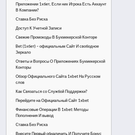
Приложении 1хбет, Если них Игрока Есть Аккаунт
В Компании?
Ставка Без Риска
Доступ К Учетной Записи
Свежие Промокоды В Букмекерской Конторе
Bet (1хбет) – официальным Сайт И свободное
Зеркало
Ответы и Вопросы О Приложениях Букмекерской
Конторы
Обзор Официального Сайта 1xbet На Русском
слов
Как Связаться со Службой Поддержки?
Перейдите на Официальный Сайт 1xbet
Финансовые Операции В 1xbet: Методы
Пополнения И вывод
Ставка Без Риска
Внесите Первый обналичить И Получите Бонус