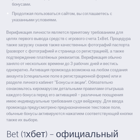
бонусами.
Продолжая пользоваться сайтом, вы соглашаетесь с
указанными условиями.
Верификация личности является принятому требованием для
целях первого вывода средств с игрового счета 1xBet. Процедура
также загрузку сканов также качественных фотографий паспорта
(разворот с фотографией и страница со регистрацией), а также
подтверждение платёжных реквизитов. Верификация обычно
заняло от нескольких времени до 3 рабочих дней и вестись
однократно. Активация промокода возможна на любом создания
аккаунта (специальное поле в регистрационной форме) или и
разделе личного кабинет “Бонусы и акции”. Обязательно
ознакомьтесь киромарусом детальными правилами отыгрыша
каждого бонуса перед его активацией – различные поощрения
имею индивидуальные требования судя вейджеру. Для ввода
промокода предусмотрено предназначенное текстовое поле,
обычные бонусы активируются нажатием соответствующей кнопки
также их выборе.
Bet (1хбет) – официальный