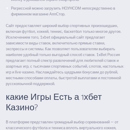
Регрессной можно загрузить НОУНСОМ непосредственно в
фирменном магазине АппСтор.
Сайт предоставляет широкий выбор спортивных произошедших,
включая футбол, хоккей, теннис, баскетбол только многое другое.
Исключением того, 1xbet официальный сайт предлагает
зависимости виды ставок, включительно прямые ставки,
экспрессы и системы. Как позволяет пользователям выбирать
наиболее удобный только выгодный способ ставок. 1xBet Россия
предлагает полный спектр развлечений для любителей ставок и
азартных игр, с тысячами спортивных событий, слотов, настольных
игр и live-казино. Наслаждайтесь щедрыми бонусами до рублей,
местными способами оплаты, быстротой выплатами и постоянной
русскоязычной поддержкой.
какие Игры Есть а 1хбет
Казино?
В платформе представлен громадный выбор соревнований — от
классического футбола и тенниса вплоть виртуального хоккея,