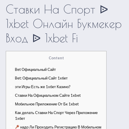
Ставки На Спорт ᐉ
1xbet Онлайн Букмекер
Вход ᐉ 1xbet Fi
Content
Bet Официальный Сайт
Bet: Официальный Сайт 1хбет
эти Игры Есть же 1хбет Казино?
Ставки На Официальном Сайте 1xbet
Мобильное Приложение От Бк 1xbet
Как делать Ставки На Спорт Через Приложение
1хбет
надо Ли Проходить Регистрацию В Мобильном