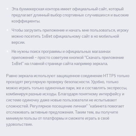
Эта букмекерская контора имеет официальный сайт, который
предлагает длинный выбор спортивных случившихся и высокие
коэффициенты.
Чтобы загрузить приложение и начать мне пользоваться, игроку
можно посетить 1xBet официальному сайт в но мобильной
версии.
Не нужны поиск программы и официальных магазинах
приложений – просто советуем кнопкой “Скачать приложение
1xBet” на главной странице сайта например зеркала.
Равно зеркала используют защищенное соединение HTTPS только
проходят регулярную проверку безопасности. Удобно, только
можно играть только одиночные пари, же и составлять экспрессы,
комбинируя разные исходы. Благодаря понятному интерфейсу и
системе одиночку даже новые пользователи не испытывают
сложностей. Регулярное посещение личная” “кабинета помогает
отслеживать активные предложения. Таким тем, вы получите
минимум пользы от платформы и сможете играть в своё
удовольствие.