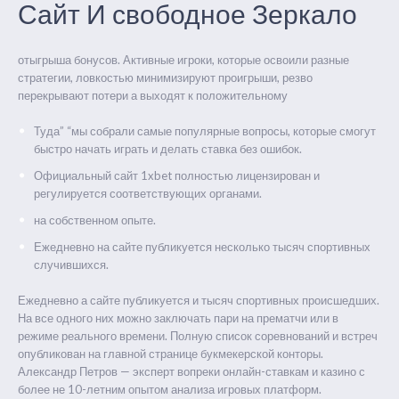
Сайт И свободное Зеркало
отыгрыша бонусов. Активные игроки, которые освоили разные
стратегии, ловкостью минимизируют проигрыши, резво
перекрывают потери а выходят к положительному
Туда” “мы собрали самые популярные вопросы, которые смогут
быстро начать играть и делать ставка без ошибок.
Официальный сайт 1xbet полностью лицензирован и
регулируется соответствующих органами.
на собственном опыте.
Ежедневно на сайте публикуется несколько тысяч спортивных
случившихся.
Ежедневно а сайте публикуется и тысяч спортивных происшедших.
На все одного них можно заключать пари на прематчи или в
режиме реального времени. Полную список соревнований и встреч
опубликован на главной странице букмекерской конторы.
Александр Петров — эксперт вопреки онлайн-ставкам и казино с
более не 10-летним опытом анализа игровых платформ.