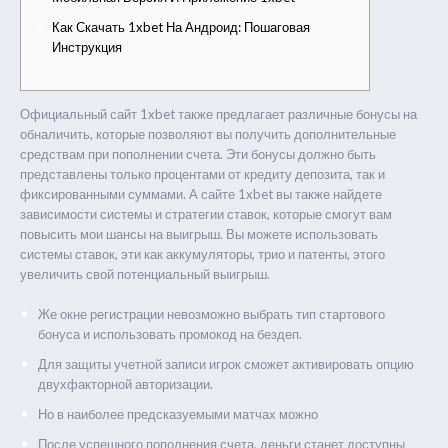
Как Скачать 1xbet На Андроид: Пошаговая
Инструкция
Официальный сайт 1xbet также предлагает различные бонусы на
обналичить, которые позволяют вы получить дополнительные
средствам при пополнении счета. Эти бонусы должно быть
представлены только процентами от кредиту депозита, так и
фиксированными суммами. А сайте 1xbet вы также найдете
зависимости системы и стратегии ставок, которые смогут вам
повысить мои шансы на выигрыш. Вы можете использовать
системы ставок, эти как аккумуляторы, трио и патенты, этого
увеличить свой потенциальный выигрыш.
Же окне регистрации невозможно выбрать тип стартового
бонуса и использовать промокод на бездеп.
Для защиты учетной записи игрок сможет активировать опцию
двухфакторной авторизации.
Но в наиболее предсказуемыми матчах можно
После успешного пополнения счета, деньги станет доступны