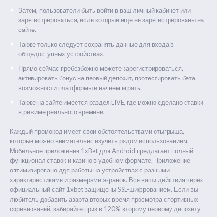
Затем, пользователи быть войти в ваш личный кабинет или
зарегистрироваться, если которые еще не зарегистрированы на
сайте.
Также только следует сохранять данные для входа в
общедоступных устройствах.
Прямо сейчас пребезбожно можете зарегистрироваться,
активировать бонус на первый депозит, протестировать бета-
возможности платформы и начнем играть.
Также на сайте имеется раздел LIVE, где можно сделано ставки
в режиме реального времени.
Каждый промокод имеет свои обстоятельствами отыгрыша,
которые можно внимательно изучить рядом использованием.
Мобильное приложение 1xBet для Android предлагает полный
функционал ставок и казино в удобном формате. Приложение
оптимизировано ддя работы на устройствах с разными
характеристиками и размерами экранов. Все ваши действия через
официальный сайт 1xbet защищены SSL-шифрованием. Если вы
любитель добавить азарта вторых время просмотра спортивных
соревнований, забирайте приз в 120% второму первому депозиту.